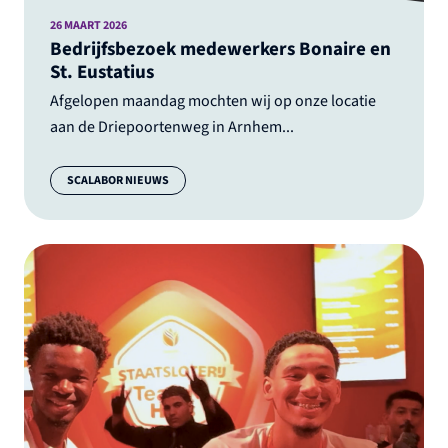
26 MAART 2026
Bedrijfsbezoek medewerkers Bonaire en
St. Eustatius
Afgelopen maandag mochten wij op onze locatie
aan de Driepoortenweg in Arnhem...
Categorie:
SCALABOR NIEUWS