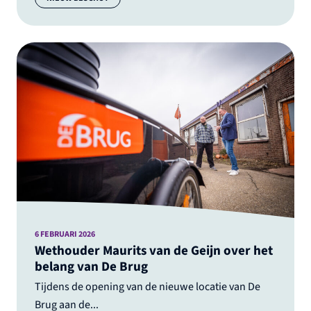
6 FEBRUARI 2026
Wethouder Maurits van de Geijn over het
belang van De Brug
Tijdens de opening van de nieuwe locatie van De
Brug aan de...