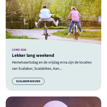
13 MEI 2026
Lekker lang weekend
Hemelvaartsdag en de vrijdag erna zijn de locaties
van Scalabor, Scalabikes, Aan...
Categorie:
SCALABOR NIEUWS