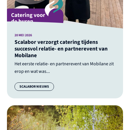
20 MEI 2026
Scalabor verzorgt catering tijdens
succesvol relatie- en partnerevent van
Mobilane
Het eerste relatie- en partnerevent van Mobilane zit
erop en wat was...
Categorie:
SCALABOR NIEUWS