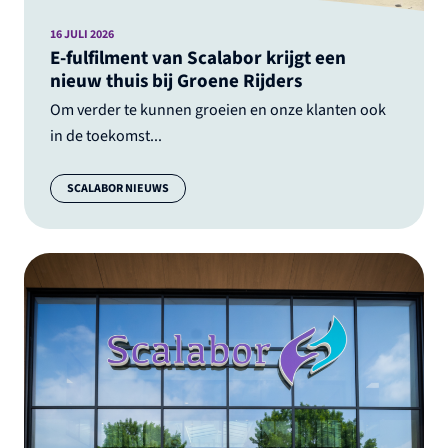
16 JULI 2026
E-fulfilment van Scalabor krijgt een
nieuw thuis bij Groene Rijders
Om verder te kunnen groeien en onze klanten ook
in de toekomst...
Categorie:
SCALABOR NIEUWS