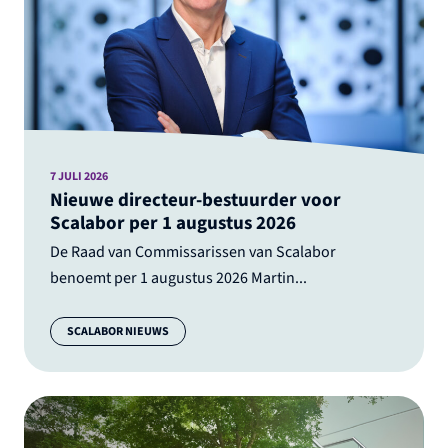
7 JULI 2026
Nieuwe directeur-bestuurder voor
Scalabor per 1 augustus 2026
De Raad van Commissarissen van Scalabor
benoemt per 1 augustus 2026 Martin...
Categorie:
SCALABOR NIEUWS