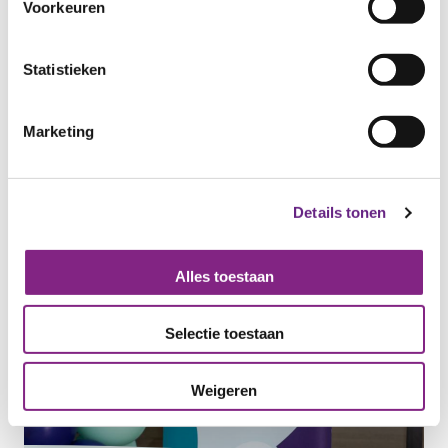
Voorkeuren
Statistieken
Marketing
Details tonen
Alles toestaan
Selectie toestaan
Weigeren