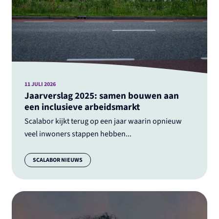
11 JULI 2026
Jaarverslag 2025: samen bouwen aan
een inclusieve arbeidsmarkt
Scalabor kijkt terug op een jaar waarin opnieuw
veel inwoners stappen hebben...
Categorie:
SCALABOR NIEUWS