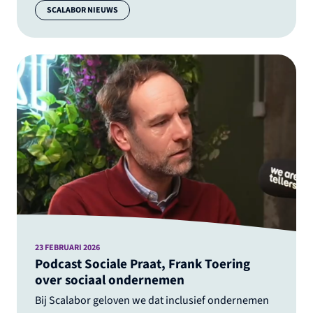
Categorie:
SCALABOR NIEUWS
23 FEBRUARI 2026
Podcast Sociale Praat, Frank Toering
over sociaal ondernemen
Bij Scalabor geloven we dat inclusief ondernemen