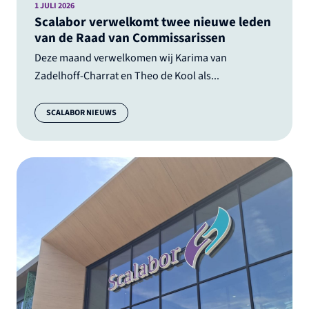
1 JULI 2026
Scalabor verwelkomt twee nieuwe leden
van de Raad van Commissarissen
Deze maand verwelkomen wij Karima van
Zadelhoff-Charrat en Theo de Kool als...
Categorie:
SCALABOR NIEUWS