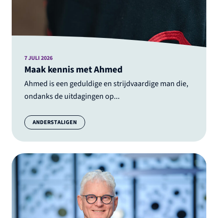
7 JULI 2026
Maak kennis met Ahmed
Ahmed is een geduldige en strijdvaardige man die,
ondanks de uitdagingen op...
Categorie:
ANDERSTALIGEN