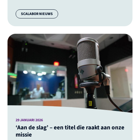
Categorie:
SCALABOR NIEUWS
29 JANUARI 2026
‘Aan de slag’ – een titel die raakt aan onze
missie