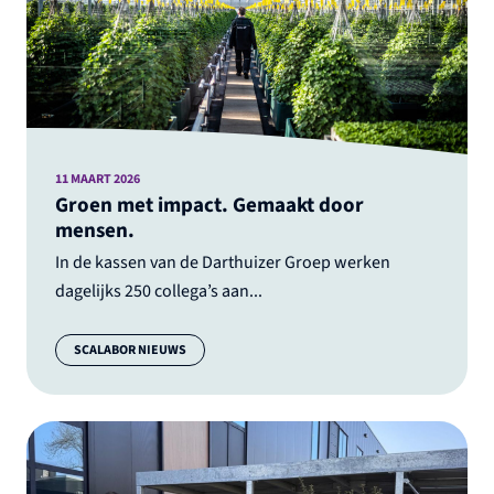
11 MAART 2026
Groen met impact. Gemaakt door
mensen.
In de kassen van de Darthuizer Groep werken
dagelijks 250 collega’s aan...
Categorie:
SCALABOR NIEUWS