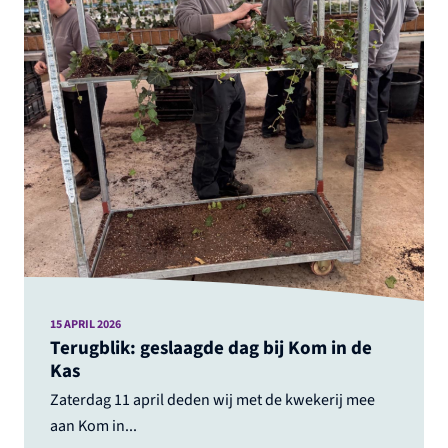
15 APRIL 2026
Terugblik: geslaagde dag bij Kom in de
Kas
Zaterdag 11 april deden wij met de kwekerij mee
aan Kom in...