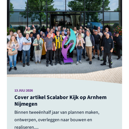
13 JULI 2026
Cover artikel Scalabor Kijk op Arnhem
Nijmegen
Binnen tweeënhalf jaar van plannen maken,
ontwerpen, overleggen naar bouwen en
realiseren....