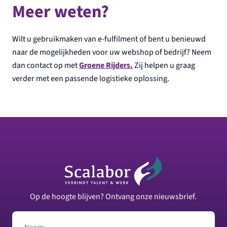
Meer weten?
Wilt u gebruikmaken van e-fulfilment of bent u benieuwd
naar de mogelijkheden voor uw webshop of bedrijf? Neem
dan contact op met
Groene Rijders
.
Zij helpen u graag
verder met een passende logistieke oplossing.
Footer
Op de hoogte blijven? Ontvang onze nieuwsbrief.