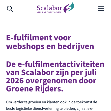
Naar de inhoud
E-fulfilment voor
webshops en bedrijven
De e-fulfilmentactiviteiten
van Scalabor zijn per juli
2026 overgenomen door
Groene Rijders.
Om verder te groeien en klanten ook in de toekomst de
beste logistieke dienstverlening te bieden, zijn alle e-