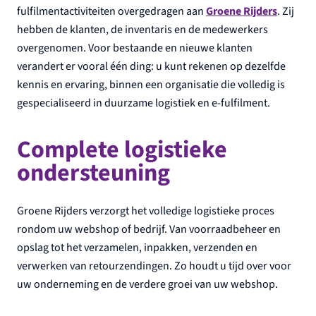
fulfilmentactiviteiten overgedragen aan
Groene Rijders
. Zij
hebben de klanten, de inventaris en de medewerkers
overgenomen. Voor bestaande en nieuwe klanten
verandert er vooral één ding: u kunt rekenen op dezelfde
kennis en ervaring, binnen een organisatie die volledig is
gespecialiseerd in duurzame logistiek en e-fulfilment.
Complete logistieke
ondersteuning
Groene Rijders verzorgt het volledige logistieke proces
rondom uw webshop of bedrijf. Van voorraadbeheer en
opslag tot het verzamelen, inpakken, verzenden en
verwerken van retourzendingen. Zo houdt u tijd over voor
uw onderneming en de verdere groei van uw webshop.