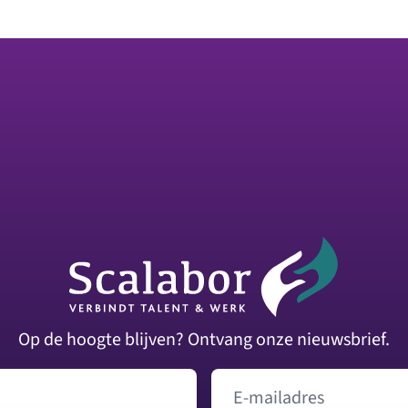
Op de hoogte blijven? Ontvang onze nieuwsbrief.
E-mailadres