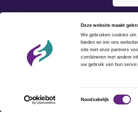
Deze website maakt gebru
We gebruiken cookies om c
bieden en om ons websitev
site met onze partners vo
combineren met andere inf
uw gebruik van hun servic
Toestemmingsselectie
Noodzakelijk