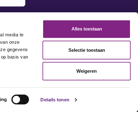
Alles toestaan
al media te
 van onze
deze gegevens
Selectie toestaan
 op basis van
Weigeren
ing
Details tonen