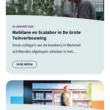
20 JANUARI 2025
Mobilane en Scalabor in De Grote
Tuinverbouwing
Onze collega’s van de kwekerij in Bemmel
schitterden afgelopen oktober in het...
Categorie:
IN DE MEDIA