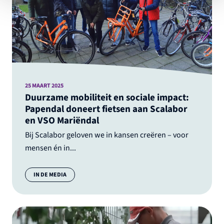
25 MAART 2025
Duurzame mobiliteit en sociale impact:
Papendal doneert fietsen aan Scalabor
en VSO Mariëndal
Bij Scalabor geloven we in kansen creëren – voor
mensen én in...
Categorie:
IN DE MEDIA