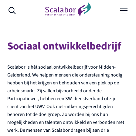
Naar de inhoud
Sociaal ontwikkelbedrijf
Scalabor is hèt sociaal ontwikkelbedrijf voor Midden-
Gelderland. We helpen mensen die ondersteuning nodig
hebben bij het krijgen en behouden van een plek op de
arbeidsmarkt. Zij vallen bijvoorbeeld onder de
Participatiewet, hebben een SW-dienstverband of zijn
cliënt van het UWV. Ook niet-uitkeringsgerechtigden
behoren tot de doelgroep. Zo worden bij ons hun
mogelijkheden en talenten ontwikkeld en verbonden met
werk. De mensen van Scalabor dragen bij aan drie