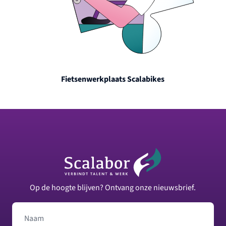
Fietsenwerkplaats Scalabikes
Footer
Op de hoogte blijven? Ontvang onze nieuwsbrief.
Naam