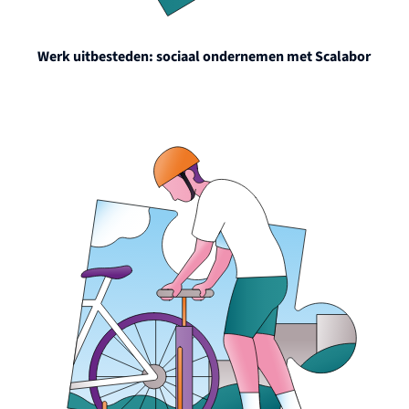
Werk uitbesteden: sociaal ondernemen met Scalabor