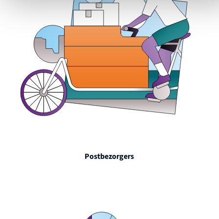
Postbezorgers