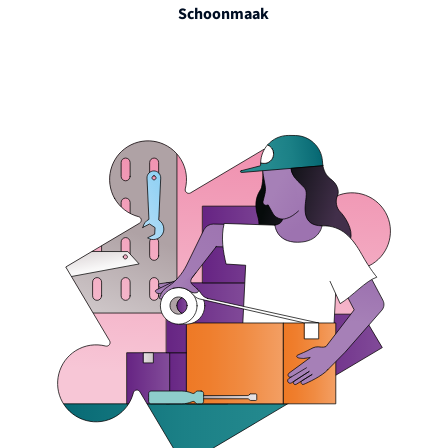
Schoonmaak