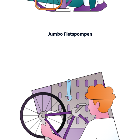
Jumbo Fietspompen