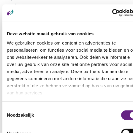
en de
bloemenweide
zorgen voor
de
Deze website maakt gebruik van cookies
biodiversiteit.
We gebruiken cookies om content en advertenties te
personaliseren, om functies voor social media te bieden en 
ons websiteverkeer te analyseren. Ook delen we informatie
over uw gebruik van onze site met onze partners voor social
media, adverteren en analyse. Deze partners kunnen deze
Overige diensten
gegevens combineren met andere informatie die u aan ze he
verstrekt of die ze hebben verzameld op basis van uw gebru
van hun services.
Toestemmingsselectie
Noodzakelijk