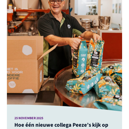
25 NOVEMBER 2025
Hoe één nieuwe collega Peeze’s kijk op