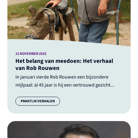
12 NOVEMBER 2025
Het belang van meedoen: Het verhaal
van Rob Rouwen
In januari vierde Rob Rouwen een bijzondere
mijlpaal: al 45 jaar is hij een vertrouwd gezicht...
Categorie:
PRAKTIJK VERHALEN