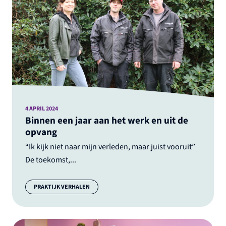
4 APRIL 2024
Binnen een jaar aan het werk en uit de
opvang
“Ik kijk niet naar mijn verleden, maar juist vooruit”
De toekomst,...
Categorie:
PRAKTIJK VERHALEN