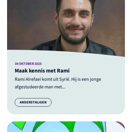
30 OKTOBER 2025
Maak kennis met Rami
Rami Alrefaei komt uit Syrië. Hij is een jonge
afgestudeerde man met...
Categorie:
ANDERSTALIGEN