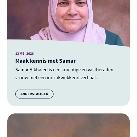
13 MEI 2026
Maak kennis met Samar
Samar Alkhaled is een krachtige en vastberaden
vrouw met een indrukwekkend verhaal....
Categorie:
ANDERSTALIGEN