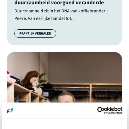
duurzaamheid voorgoed veranderde
Duurzaamheid zit in het DNA van koffiebranderij
Peeze. Van eerlijke handel tot...
Categorie:
PRAKTIJK VERHALEN