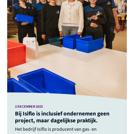
2 DECEMBER 2025
Bij Isiflo is inclusief ondernemen geen
project, maar dagelijkse praktijk.
Het bedrijf Isiflo is producent van gas- en