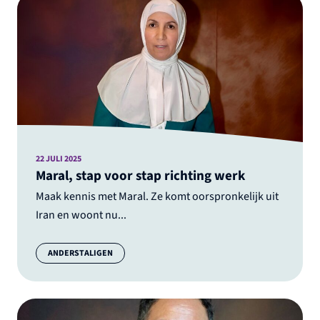
22 JULI 2025
Maral, stap voor stap richting werk
Maak kennis met Maral. Ze komt oorspronkelijk uit
Iran en woont nu...
Categorie:
ANDERSTALIGEN