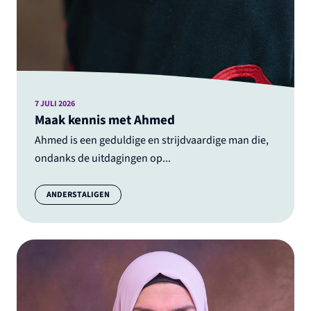
7 JULI 2026
Maak kennis met Ahmed
Ahmed is een geduldige en strijdvaardige man die,
ondanks de uitdagingen op...
Categorie:
ANDERSTALIGEN