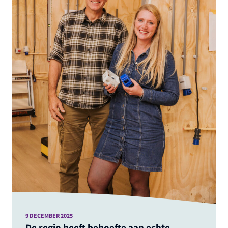
9 DECEMBER 2025