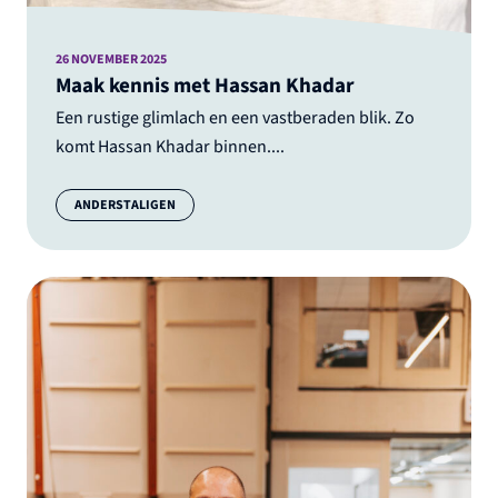
26 NOVEMBER 2025
Maak kennis met Hassan Khadar
Een rustige glimlach en een vastberaden blik. Zo
komt Hassan Khadar binnen....
Categorie:
ANDERSTALIGEN