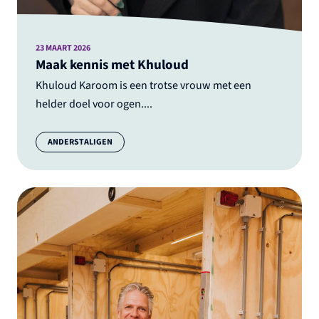
23 MAART 2026
Maak kennis met Khuloud
Khuloud Karoom is een trotse vrouw met een
helder doel voor ogen....
Categorie:
ANDERSTALIGEN