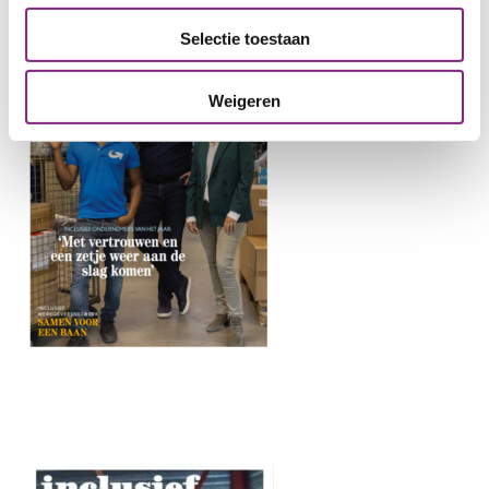
Selectie toestaan
Weigeren