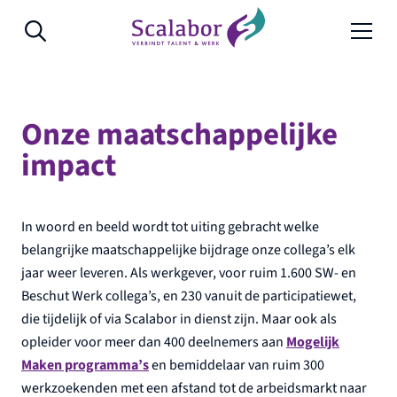
Naar de inhoud
Onze maatschappelijke
impact
In woord en beeld wordt tot uiting gebracht welke
belangrijke maatschappelijke bijdrage onze collega’s elk
jaar weer leveren. Als werkgever, voor ruim 1.600 SW- en
Beschut Werk collega’s, en 230 vanuit de participatiewet,
die tijdelijk of via Scalabor in dienst zijn. Maar ook als
opleider voor meer dan 400 deelnemers aan
Mogelijk
Maken programma’s
en bemiddelaar van ruim 300
werkzoekenden met een afstand tot de arbeidsmarkt naar