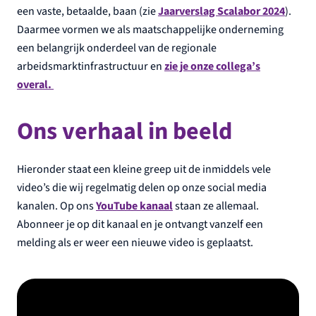
een vaste, betaalde, baan (zie
Jaarverslag Scalabor 2024
).
Daarmee vormen we als maatschappelijke onderneming
een belangrijk onderdeel van de regionale
arbeidsmarktinfrastructuur en
zie je onze collega’s
overal.
Ons verhaal in beeld
Hieronder staat een kleine greep uit de inmiddels vele
video’s die wij regelmatig delen op onze social media
kanalen. Op ons
YouTube kanaal
staan ze allemaal.
Abonneer je op dit kanaal en je ontvangt vanzelf een
melding als er weer een nieuwe video is geplaatst.