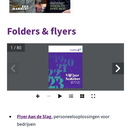
Folders & flyers
1 / 80
Flyer Aan de Slag
, personeelsoplossingen voor
bedrijven