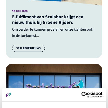
16 JULI 2026
E-fulfilment van Scalabor krijgt een
nieuw thuis bij Groene Rijders
Om verder te kunnen groeien en onze klanten ook
in de toekomst...
Categorie:
SCALABOR NIEUWS