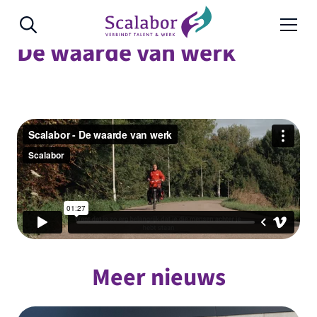
Naar de inhoud
De waarde van werk
Meer nieuws