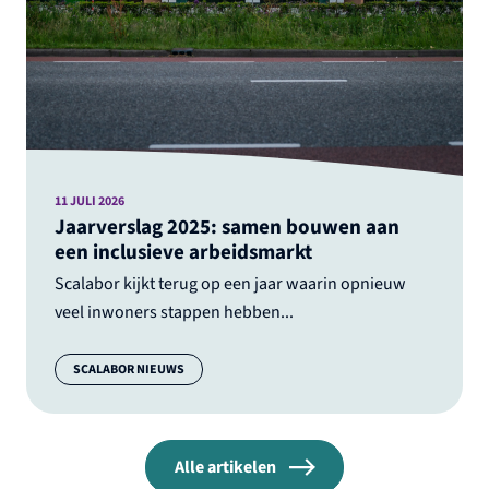
11 JULI 2026
Jaarverslag 2025: samen bouwen aan
een inclusieve arbeidsmarkt
Scalabor kijkt terug op een jaar waarin opnieuw
veel inwoners stappen hebben...
Categorie:
SCALABOR NIEUWS
Alle artikelen