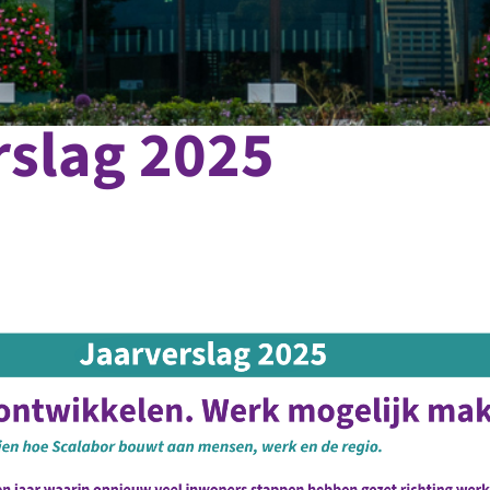
rslag 2025