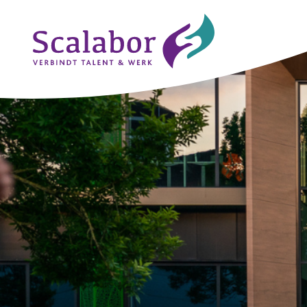
Naar de inhoud