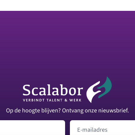
Op de hoogte blijven? Ontvang onze nieuwsbrief.
E-mailadres