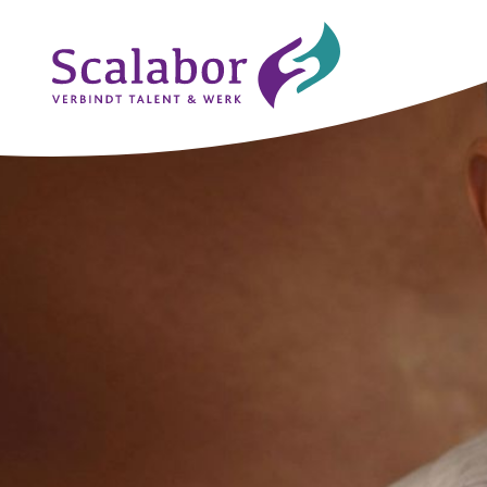
Naar de inhoud