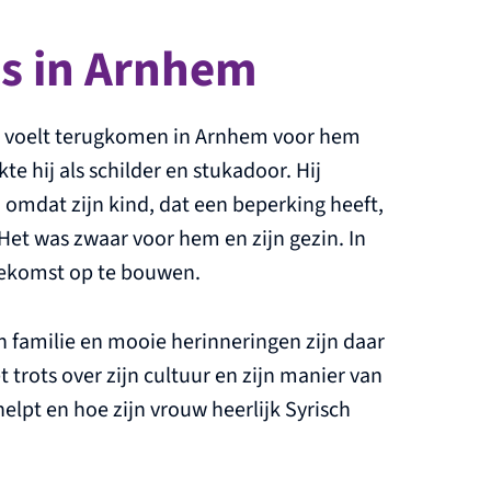
is in Arnhem
, voelt terugkomen in Arnhem voor hem
te hij als schilder en stukadoor. Hij
 omdat zijn kind, dat een beperking heeft,
Het was zwaar voor hem en zijn gezin. In
oekomst op te bouwen.
ijn familie en mooie herinneringen zijn daar
 trots over zijn cultuur en zijn manier van
helpt en hoe zijn vrouw heerlijk Syrisch