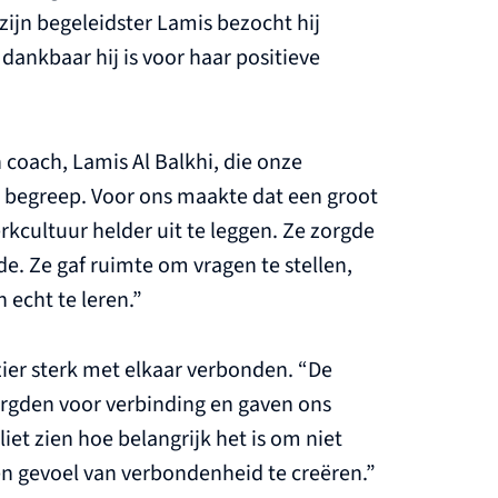
zijn begeleidster Lamis bezocht hij
 dankbaar hij is voor haar positieve
 coach, Lamis Al Balkhi, die onze
 begreep. Voor ons maakte dat een groot
rkcultuur helder uit te leggen. Ze zorgde
de. Ze gaf ruimte om vragen te stellen,
echt te leren.”
ier sterk met elkaar verbonden. “De
orgden voor verbinding en gaven ons
iet zien hoe belangrijk het is om niet
en gevoel van verbondenheid te creëren.”