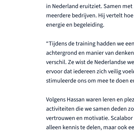
in Nederland eruitziet. Samen met 
meerdere bedrijven. Hij vertelt hoe
energie en begeleiding.
“Tijdens de training hadden we een
achtergrond en manier van denken
verschil. Ze wist de Nederlandse we
ervoor dat iedereen zich veilig voel
stimuleerde ons om mee te doen en 
Volgens Hassan waren leren en plez
activiteiten die we samen deden z
vertrouwen en motivatie. Scalabor l
alleen kennis te delen, maar ook e