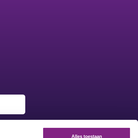
Alles toestaan