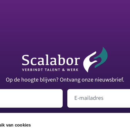
Op de hoogte blijven? Ontvang onze nieuwsbrief.
E-mailadres
Versturen
ik van cookies