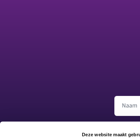
Footer
Naam
Deze website maakt gebru