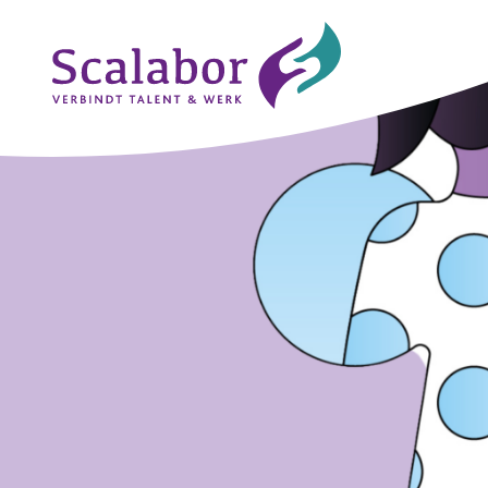
Naar de inhoud