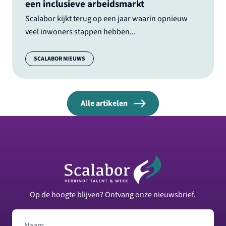
een inclusieve arbeidsmarkt
Scalabor kijkt terug op een jaar waarin opnieuw
veel inwoners stappen hebben...
Categorie:
SCALABOR NIEUWS
Alle artikelen
Footer
Op de hoogte blijven? Ontvang onze nieuwsbrief.
Naam