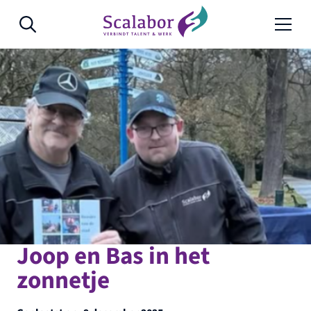
Naar de inhoud
Joop en Bas in het
zonnetje