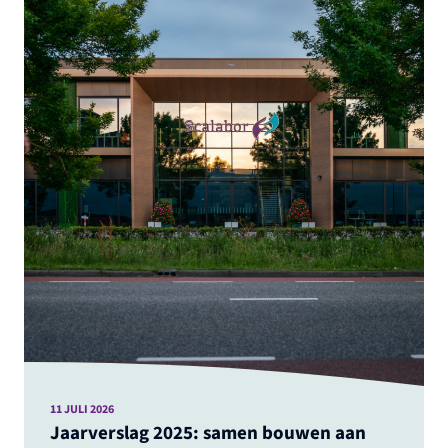
11 JULI 2026
Jaarverslag 2025: samen bouwen aan