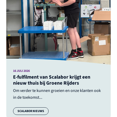
16 JULI 2026
E-fulfilment van Scalabor krijgt een
nieuw thuis bij Groene Rijders
Om verder te kunnen groeien en onze klanten ook
in de toekomst...
Categorie:
SCALABOR NIEUWS