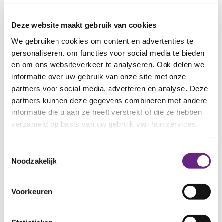
Deze website maakt gebruik van cookies
We gebruiken cookies om content en advertenties te
personaliseren, om functies voor social media te bieden
en om ons websiteverkeer te analyseren. Ook delen we
informatie over uw gebruik van onze site met onze
partners voor social media, adverteren en analyse. Deze
partners kunnen deze gegevens combineren met andere
informatie die u aan ze heeft verstrekt of die ze hebben
verzameld op basis van uw gebruik van hun services.
Toestemmingsselectie
Noodzakelijk
Naar hoofdpagina
Nieuwbouw Scalabor
.
Voorkeuren