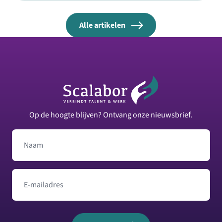
Alle artikelen
Footer
Op de hoogte blijven? Ontvang onze nieuwsbrief.
Naam
E-mailadres