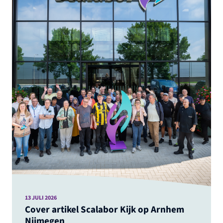
13 JULI 2026
Cover artikel Scalabor Kijk op Arnhem
Nijmegen