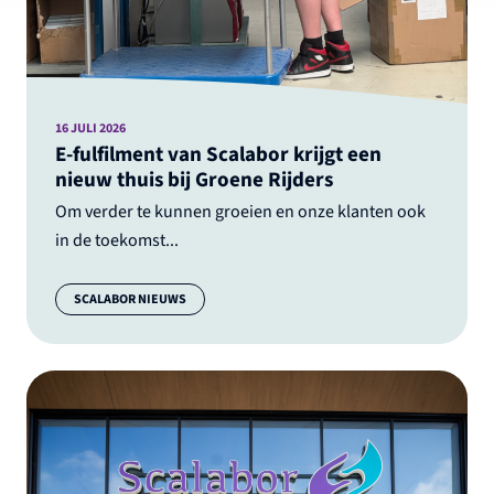
16 JULI 2026
E-fulfilment van Scalabor krijgt een
nieuw thuis bij Groene Rijders
Om verder te kunnen groeien en onze klanten ook
in de toekomst...
Categorie:
SCALABOR NIEUWS