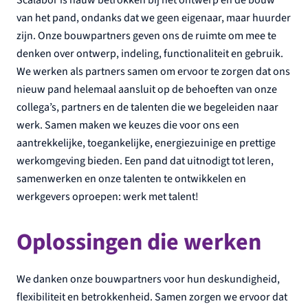
van het pand, ondanks dat we geen eigenaar, maar huurder
zijn. Onze bouwpartners geven ons de ruimte om mee te
denken over ontwerp, indeling, functionaliteit en gebruik.
We werken als partners samen om ervoor te zorgen dat ons
nieuw pand helemaal aansluit op de behoeften van onze
collega’s, partners en de talenten die we begeleiden naar
werk. Samen maken we keuzes die voor ons een
aantrekkelijke, toegankelijke, energiezuinige en prettige
werkomgeving bieden. Een pand dat uitnodigt tot leren,
samenwerken en onze talenten te ontwikkelen en
werkgevers oproepen: werk met talent!
Oplossingen die werken
We danken onze bouwpartners voor hun deskundigheid,
flexibiliteit en betrokkenheid. Samen zorgen we ervoor dat