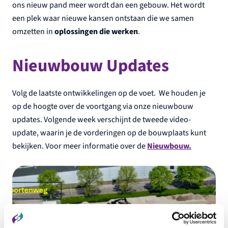
ons nieuw pand meer wordt dan een gebouw. Het wordt
een plek waar nieuwe kansen ontstaan die we samen
omzetten in
oplossingen die werken
.
Nieuwbouw Updates
Volg de laatste ontwikkelingen op de voet. We houden je
op de hoogte over de voortgang via onze nieuwbouw
updates. Volgende week verschijnt de tweede video-
update, waarin je de vorderingen op de bouwplaats kunt
bekijken. Voor meer informatie over de
Nieuwbouw.