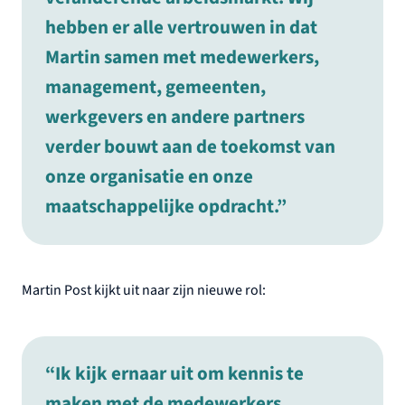
hebben er alle vertrouwen in dat
Martin samen met medewerkers,
management, gemeenten,
werkgevers en andere partners
verder bouwt aan de toekomst van
onze organisatie en onze
maatschappelijke opdracht.”
Martin Post kijkt uit naar zijn nieuwe rol:
“Ik kijk ernaar uit om kennis te
maken met de medewerkers,