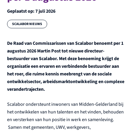
Geplaatst op:
7 juli 2026
Categorie:
SCALABOR NIEUWS
De Raad van Commissarissen van Scalabor benoemt per 1
augustus 2026 Martin Post tot nieuwe directeur-
bestuurder van Scalabor. Met deze benoeming krijgt de
organisatie een ervaren en verbindende bestuurder aan
het roer, die ruime kennis meebrengt van de sociale
ontwikkelsector, arbeidsmarktontwikkeling en complexe
verandertrajecten.
Scalabor ondersteunt inwoners van Midden-Gelderland bij
het ontwikkelen van hun talenten en het vinden, behouden
en versterken van hun positie in werk en samenleving.
Samen met gemeenten, UWV, werkgevers,