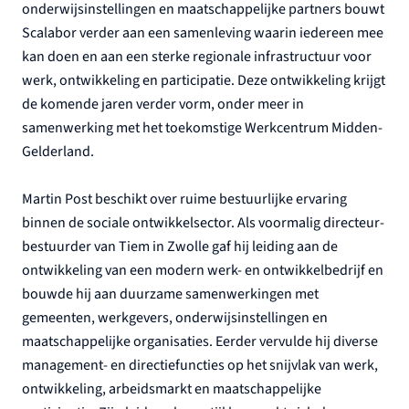
onderwijsinstellingen en maatschappelijke partners bouwt
Scalabor verder aan een samenleving waarin iedereen mee
kan doen en aan een sterke regionale infrastructuur voor
werk, ontwikkeling en participatie. Deze ontwikkeling krijgt
de komende jaren verder vorm, onder meer in
samenwerking met het toekomstige Werkcentrum Midden-
Gelderland.
Martin Post beschikt over ruime bestuurlijke ervaring
binnen de sociale ontwikkelsector. Als voormalig directeur-
bestuurder van Tiem in Zwolle gaf hij leiding aan de
ontwikkeling van een modern werk- en ontwikkelbedrijf en
bouwde hij aan duurzame samenwerkingen met
gemeenten, werkgevers, onderwijsinstellingen en
maatschappelijke organisaties. Eerder vervulde hij diverse
management- en directiefuncties op het snijvlak van werk,
ontwikkeling, arbeidsmarkt en maatschappelijke