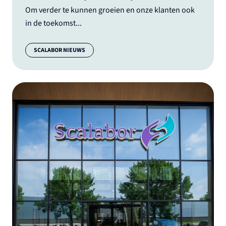
Om verder te kunnen groeien en onze klanten ook
in de toekomst...
Categorie:
SCALABOR NIEUWS