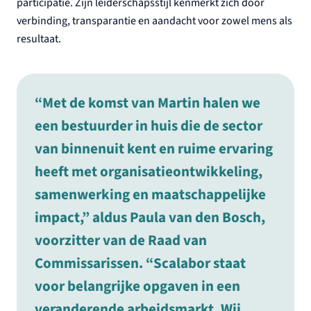
participatie. Zijn leiderschapsstijl kenmerkt zich door
verbinding, transparantie en aandacht voor zowel mens als
resultaat.
“Met de komst van Martin halen we
een bestuurder in huis die de sector
van binnenuit kent en ruime ervaring
heeft met organisatieontwikkeling,
samenwerking en maatschappelijke
impact,” aldus Paula van den Bosch,
voorzitter van de Raad van
Commissarissen. “Scalabor staat
voor belangrijke opgaven in een
veranderende arbeidsmarkt. Wij