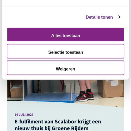
Details tonen
Alles toestaan
Selectie toestaan
Weigeren
16 JULI 2026
E-fulfilment van Scalabor krijgt een
nieuw thuis bij Groene Rijders