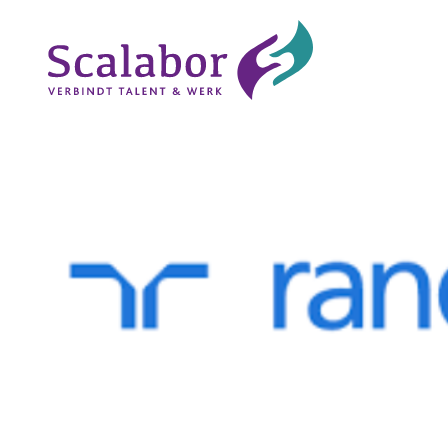
Naar de inhoud