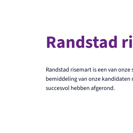
Randstad r
Randstad risemart is een van onze
bemiddeling van onze kandidaten 
succesvol hebben afgerond.