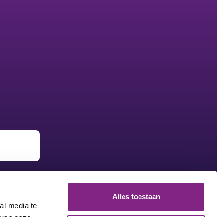
Alles toestaan
al media te