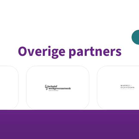
Overige partners