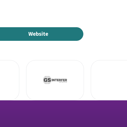
Website