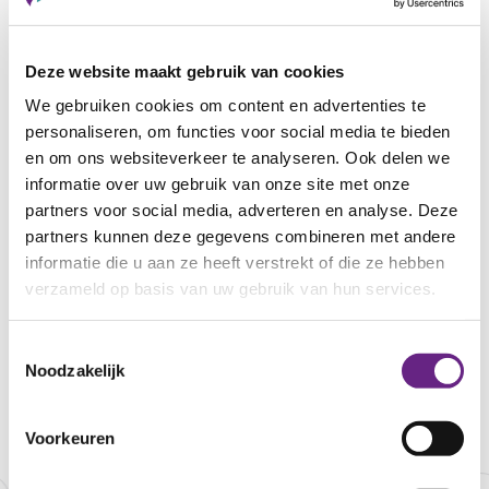
Deze website maakt gebruik van cookies
We gebruiken cookies om content en advertenties te
personaliseren, om functies voor social media te bieden
en om ons websiteverkeer te analyseren. Ook delen we
informatie over uw gebruik van onze site met onze
partners voor social media, adverteren en analyse. Deze
partners kunnen deze gegevens combineren met andere
informatie die u aan ze heeft verstrekt of die ze hebben
verzameld op basis van uw gebruik van hun services.
Toestemmingsselectie
Noodzakelijk
Website
Overige partners
Voorkeuren