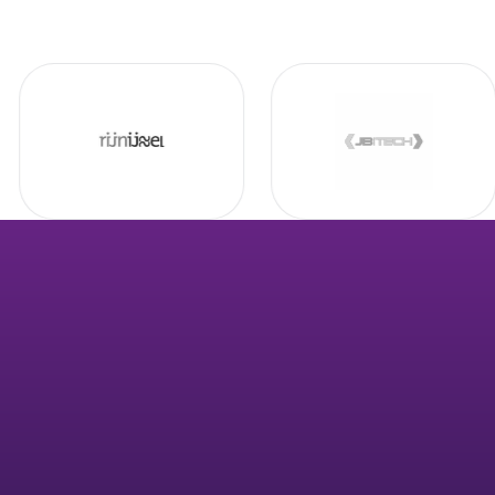
Footer