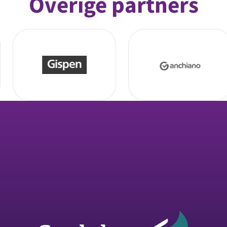
Overige partners