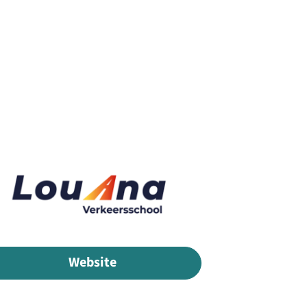
Website