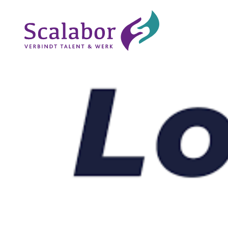
Naar de inhoud