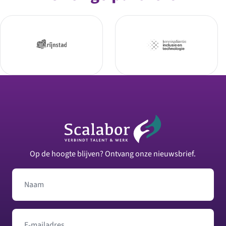
Footer
Op de hoogte blijven? Ontvang onze nieuwsbrief.
Naam
E-mailadres