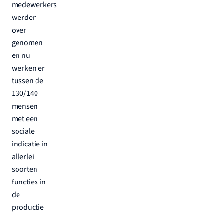
medewerkers
werden
over
genomen
en nu
werken er
tussen de
130/140
mensen
met een
sociale
indicatie in
allerlei
soorten
functies in
de
productie