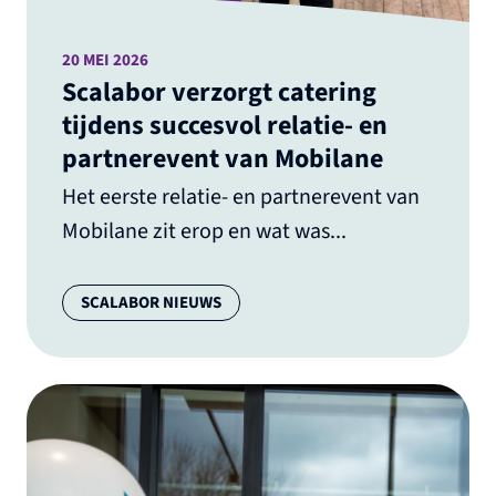
20 MEI 2026
Scalabor verzorgt catering
tijdens succesvol relatie- en
partnerevent van Mobilane
Het eerste relatie- en partnerevent van
Mobilane zit erop en wat was...
Categorie:
SCALABOR NIEUWS