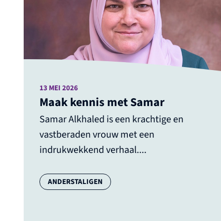
13 MEI 2026
Maak kennis met Samar
Samar Alkhaled is een krachtige en
vastberaden vrouw met een
indrukwekkend verhaal....
Categorie:
ANDERSTALIGEN