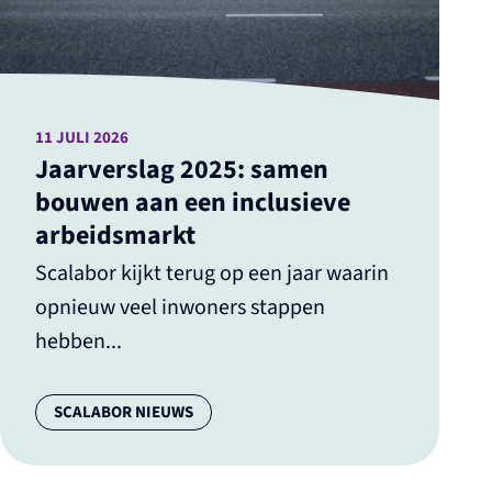
11 JULI 2026
Jaarverslag 2025: samen
bouwen aan een inclusieve
arbeidsmarkt
Scalabor kijkt terug op een jaar waarin
opnieuw veel inwoners stappen
hebben...
Categorie:
SCALABOR NIEUWS