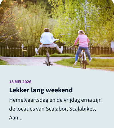
13 MEI 2026
Lekker lang weekend
Hemelvaartsdag en de vrijdag erna zijn
de locaties van Scalabor, Scalabikes,
Aan...