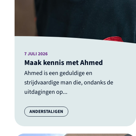
7 JULI 2026
Maak kennis met Ahmed
Ahmed is een geduldige en
strijdvaardige man die, ondanks de
uitdagingen op...
Categorie:
ANDERSTALIGEN