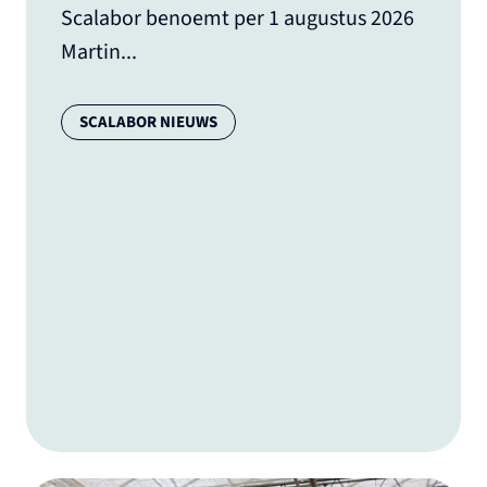
Scalabor benoemt per 1 augustus 2026
Martin...
Categorie:
SCALABOR NIEUWS