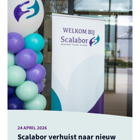
24 APRIL 2026
Scalabor verhuist naar nieuw