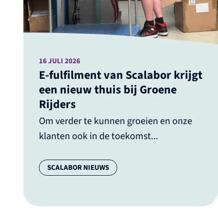
16 JULI 2026
E-fulfilment van Scalabor krijgt
een nieuw thuis bij Groene
Rijders
Om verder te kunnen groeien en onze
klanten ook in de toekomst...
Categorie:
SCALABOR NIEUWS