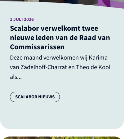
1 JULI 2026
Scalabor verwelkomt twee
nieuwe leden van de Raad van
Commissarissen
Deze maand verwelkomen wij Karima
van Zadelhoff-Charrat en Theo de Kool
als...
Categorie:
SCALABOR NIEUWS