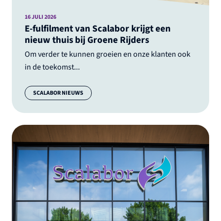
16 JULI 2026
E-fulfilment van Scalabor krijgt een
nieuw thuis bij Groene Rijders
Om verder te kunnen groeien en onze klanten ook
in de toekomst...
Categorie:
SCALABOR NIEUWS