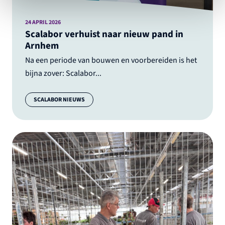
24 APRIL 2026
Scalabor verhuist naar nieuw pand in
Arnhem
Na een periode van bouwen en voorbereiden is het
bijna zover: Scalabor...
Categorie:
SCALABOR NIEUWS