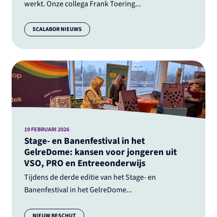
werkt. Onze collega Frank Toering...
Categorie:
SCALABOR NIEUWS
19 FEBRUARI 2026
Stage- en Banenfestival in het
GelreDome: kansen voor jongeren uit
VSO, PRO en Entreeonderwijs
Tijdens de derde editie van het Stage- en
Banenfestival in het GelreDome...
Categorie:
NIEUW BESCHUT