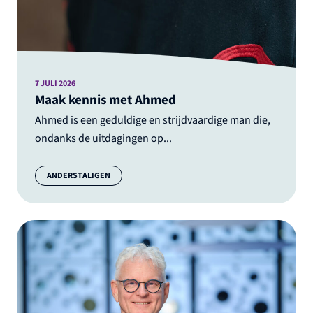
7 JULI 2026
Maak kennis met Ahmed
Ahmed is een geduldige en strijdvaardige man die,
ondanks de uitdagingen op...
Categorie:
ANDERSTALIGEN