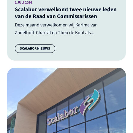
1 JULI 2026
Scalabor verwelkomt twee nieuwe leden
van de Raad van Commissarissen
Deze maand verwelkomen wij Karima van
Zadelhoff-Charrat en Theo de Kool als...
Categorie:
SCALABOR NIEUWS