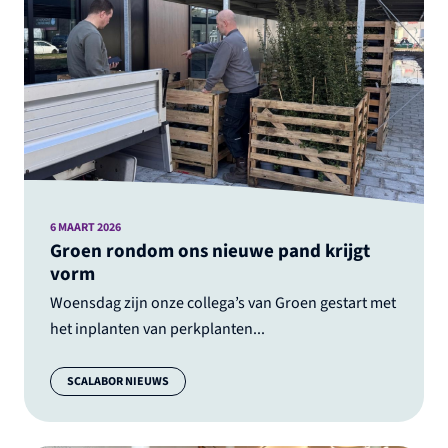
6 MAART 2026
Groen rondom ons nieuwe pand krijgt
vorm
Woensdag zijn onze collega’s van Groen gestart met
het inplanten van perkplanten...
Categorie:
SCALABOR NIEUWS