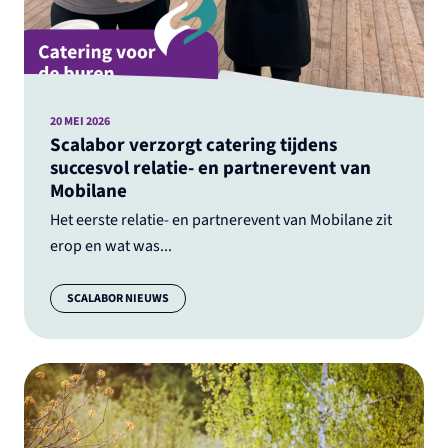
20 MEI 2026
Scalabor verzorgt catering tijdens
succesvol relatie- en partnerevent van
Mobilane
Het eerste relatie- en partnerevent van Mobilane zit
erop en wat was...
Categorie:
SCALABOR NIEUWS