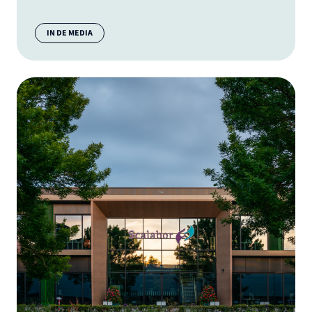
Categorie:
IN DE MEDIA