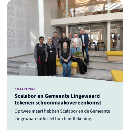
3 MAART 2026
Scalabor en Gemeente Lingewaard
tekenen schoonmaakovereenkomst
Op twee maart hebben Scalabor en de Gemeente
Lingewaard officieel hun handtekening...