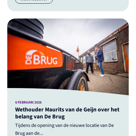
6 FEBRUARI 2026
Wethouder Maurits van de Geijn over het
belang van De Brug
Tijdens de opening van de nieuwe locatie van De
Brug aan de...