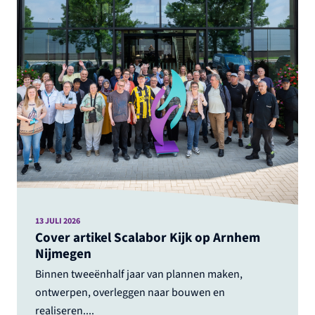
13 JULI 2026
Cover artikel Scalabor Kijk op Arnhem
Nijmegen
Binnen tweeënhalf jaar van plannen maken,
ontwerpen, overleggen naar bouwen en
realiseren....