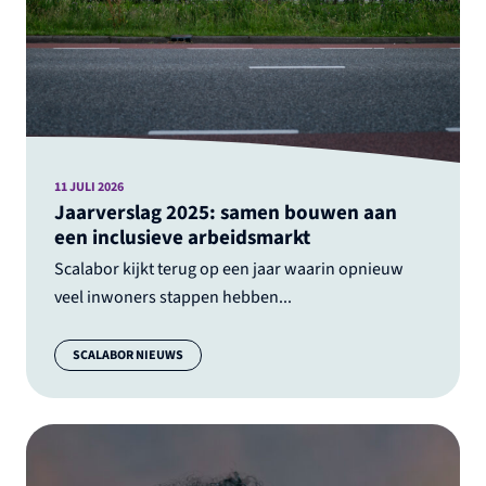
11 JULI 2026
Jaarverslag 2025: samen bouwen aan
een inclusieve arbeidsmarkt
Scalabor kijkt terug op een jaar waarin opnieuw
veel inwoners stappen hebben...
Categorie:
SCALABOR NIEUWS