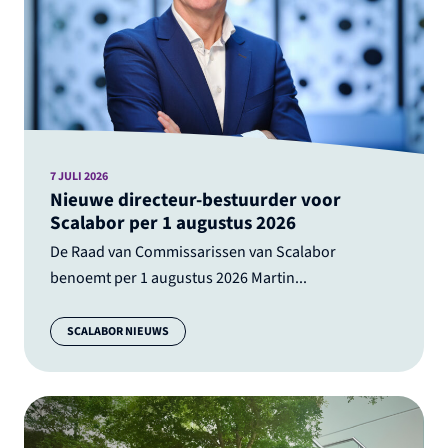
7 JULI 2026
Nieuwe directeur-bestuurder voor
Scalabor per 1 augustus 2026
De Raad van Commissarissen van Scalabor
benoemt per 1 augustus 2026 Martin...
Categorie:
SCALABOR NIEUWS