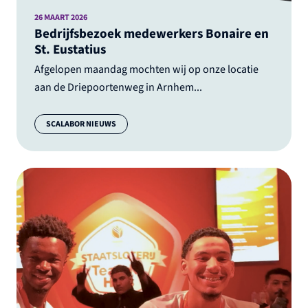
26 MAART 2026
Bedrijfsbezoek medewerkers Bonaire en
St. Eustatius
Afgelopen maandag mochten wij op onze locatie
aan de Driepoortenweg in Arnhem...
Categorie:
SCALABOR NIEUWS