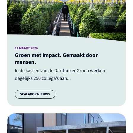
11 MAART 2026
Groen met impact. Gemaakt door
mensen.
In de kassen van de Darthuizer Groep werken
dagelijks 250 collega’s aan...
Categorie:
SCALABOR NIEUWS