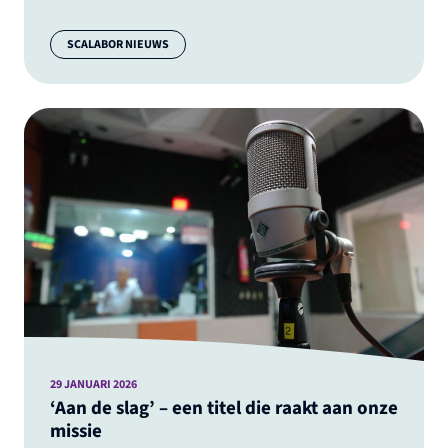
Categorie:
SCALABOR NIEUWS
29 JANUARI 2026
‘Aan de slag’ – een titel die raakt aan onze
missie