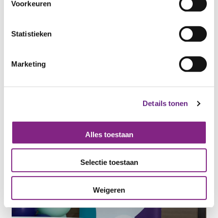
Voorkeuren
Statistieken
Marketing
Details tonen
Alles toestaan
Selectie toestaan
Weigeren