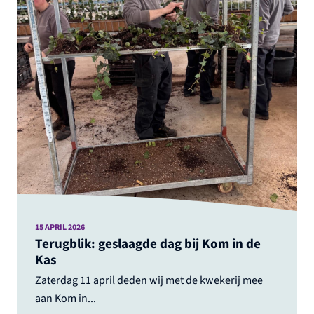
15 APRIL 2026
Terugblik: geslaagde dag bij Kom in de
Kas
Zaterdag 11 april deden wij met de kwekerij mee
aan Kom in...