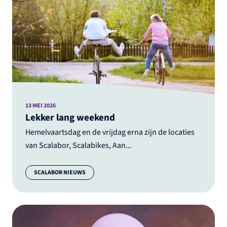
13 MEI 2026
Lekker lang weekend
Hemelvaartsdag en de vrijdag erna zijn de locaties
van Scalabor, Scalabikes, Aan...
Categorie:
SCALABOR NIEUWS