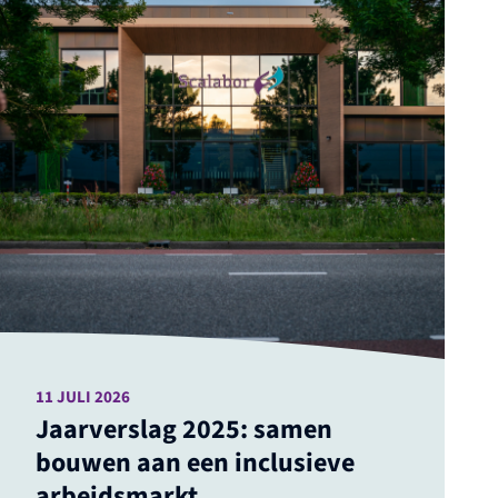
11 JULI 2026
Jaarverslag 2025: samen
bouwen aan een inclusieve
arbeidsmarkt