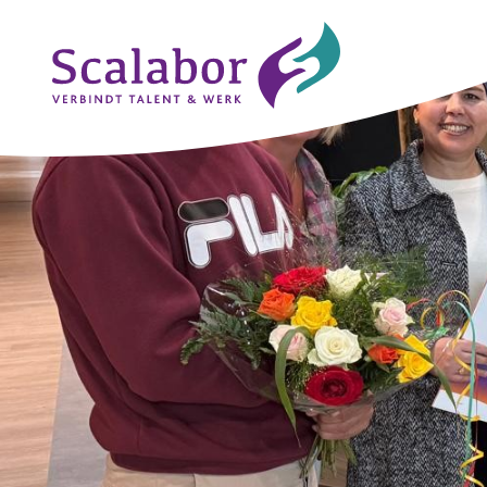
Naar de inhoud