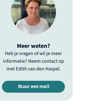
Meer weten?
Heb je vragen of wil je meer
informatie? Neem contact op
met Edith van den Haspel.
Stuur een mail