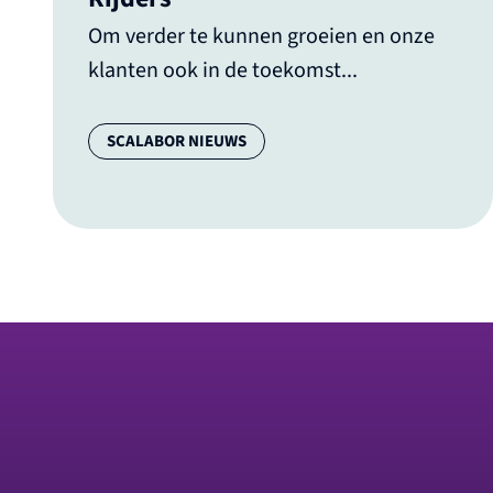
Om verder te kunnen groeien en onze
klanten ook in de toekomst...
Categorie:
SCALABOR NIEUWS