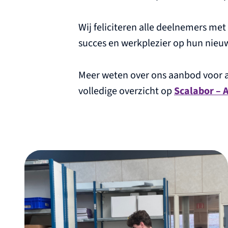
Wij feliciteren alle deelnemers me
succes en werkplezier op hun nieu
Meer weten over ons aanbod voor 
volledige overzicht op
Scalabor – 