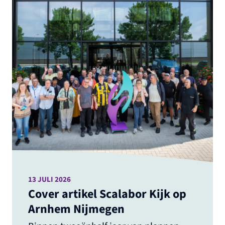
13 JULI 2026
Cover artikel Scalabor Kijk op
Arnhem Nijmegen