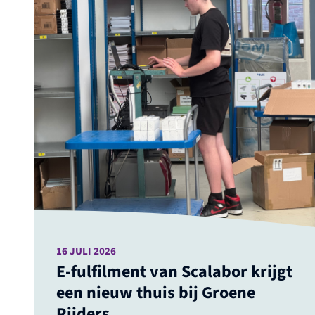
16 JULI 2026
E-fulfilment van Scalabor krijgt
een nieuw thuis bij Groene
Rijders