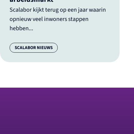
Scalabor kijkt terug op een jaar waarin
opnieuw veel inwoners stappen
hebben...
Categorie:
SCALABOR NIEUWS