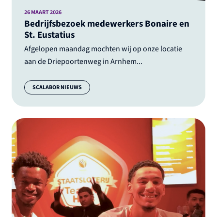
26 MAART 2026
Bedrijfsbezoek medewerkers Bonaire en
St. Eustatius
Afgelopen maandag mochten wij op onze locatie
aan de Driepoortenweg in Arnhem...
Categorie:
SCALABOR NIEUWS