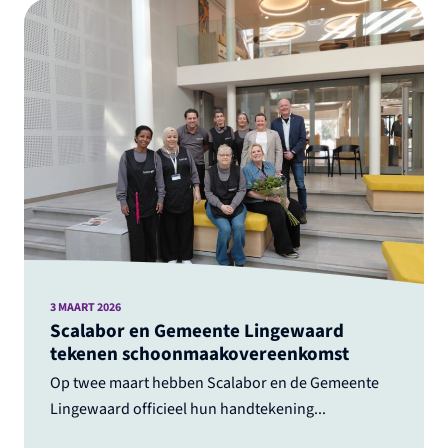
3 MAART 2026
Scalabor en Gemeente Lingewaard
tekenen schoonmaakovereenkomst
Op twee maart hebben Scalabor en de Gemeente
Lingewaard officieel hun handtekening...