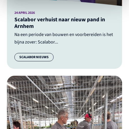
24 APRIL 2026
Scalabor verhuist naar nieuw pand in
Arnhem
Na een periode van bouwen en voorbereiden is het
bijna zover: Scalabor...
Categorie:
SCALABOR NIEUWS