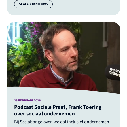
Categorie:
SCALABOR NIEUWS
23 FEBRUARI 2026
Podcast Sociale Praat, Frank Toering
over sociaal ondernemen
Bij Scalabor geloven we dat inclusief ondernemen