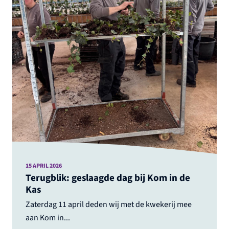
15 APRIL 2026
Terugblik: geslaagde dag bij Kom in de
Kas
Zaterdag 11 april deden wij met de kwekerij mee
aan Kom in...