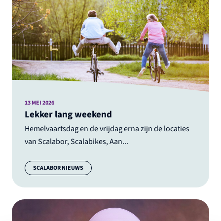
13 MEI 2026
Lekker lang weekend
Hemelvaartsdag en de vrijdag erna zijn de locaties
van Scalabor, Scalabikes, Aan...
Categorie:
SCALABOR NIEUWS