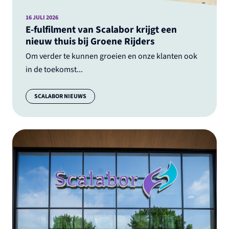
16 JULI 2026
E-fulfilment van Scalabor krijgt een
nieuw thuis bij Groene Rijders
Om verder te kunnen groeien en onze klanten ook
in de toekomst...
Categorie:
SCALABOR NIEUWS