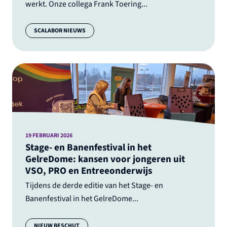
werkt. Onze collega Frank Toering...
Categorie:
SCALABOR NIEUWS
19 FEBRUARI 2026
Stage- en Banenfestival in het
GelreDome: kansen voor jongeren uit
VSO, PRO en Entreeonderwijs
Tijdens de derde editie van het Stage- en
Banenfestival in het GelreDome...
Categorie:
NIEUW BESCHUT