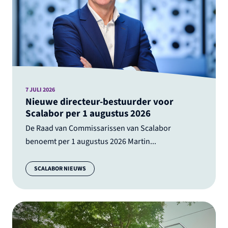
7 JULI 2026
Nieuwe directeur-bestuurder voor
Scalabor per 1 augustus 2026
De Raad van Commissarissen van Scalabor
benoemt per 1 augustus 2026 Martin...
Categorie:
SCALABOR NIEUWS