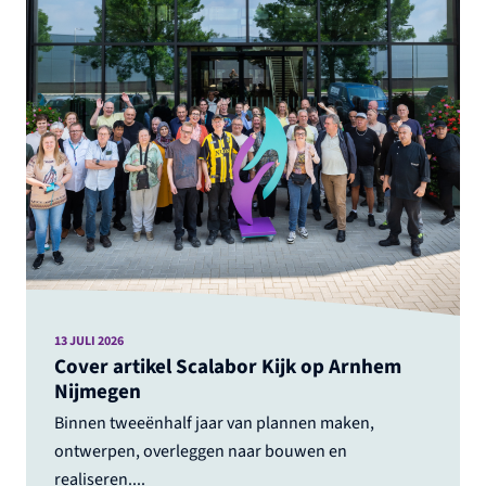
13 JULI 2026
Cover artikel Scalabor Kijk op Arnhem
Nijmegen
Binnen tweeënhalf jaar van plannen maken,
ontwerpen, overleggen naar bouwen en
realiseren....