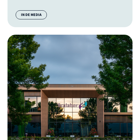
Categorie:
IN DE MEDIA