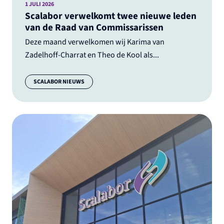
1 JULI 2026
Scalabor verwelkomt twee nieuwe leden
van de Raad van Commissarissen
Deze maand verwelkomen wij Karima van
Zadelhoff-Charrat en Theo de Kool als...
Categorie:
SCALABOR NIEUWS