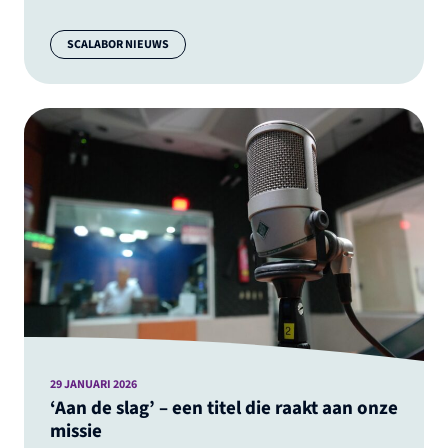
Categorie:
SCALABOR NIEUWS
29 JANUARI 2026
‘Aan de slag’ – een titel die raakt aan onze
missie