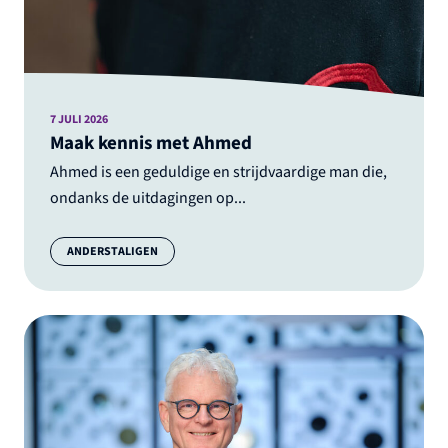
7 JULI 2026
Maak kennis met Ahmed
Ahmed is een geduldige en strijdvaardige man die,
ondanks de uitdagingen op...
Categorie:
ANDERSTALIGEN