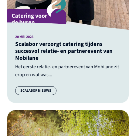
20 MEI 2026
Scalabor verzorgt catering tijdens
succesvol relatie- en partnerevent van
Mobilane
Het eerste relatie- en partnerevent van Mobilane zit
erop en wat was...
Categorie:
SCALABOR NIEUWS