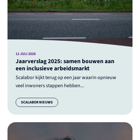
11 JULI 2026
Jaarverslag 2025: samen bouwen aan
een inclusieve arbeidsmarkt
Scalabor kijkt terug op een jaar waarin opnieuw
veel inwoners stappen hebben...
Categorie:
SCALABOR NIEUWS