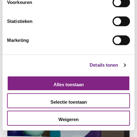
Voorkeuren
Statistieken
Marketing
Details tonen
Alles toestaan
Selectie toestaan
Weigeren