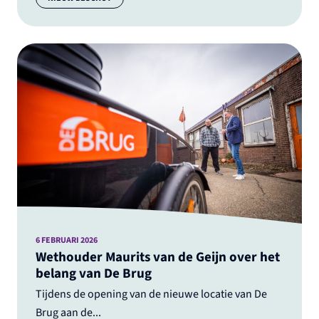
6 FEBRUARI 2026
Wethouder Maurits van de Geijn over het
belang van De Brug
Tijdens de opening van de nieuwe locatie van De
Brug aan de...