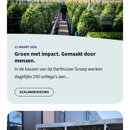
11 MAART 2026
Groen met impact. Gemaakt door
mensen.
In de kassen van de Darthuizer Groep werken
dagelijks 250 collega’s aan...
Categorie:
SCALABOR NIEUWS