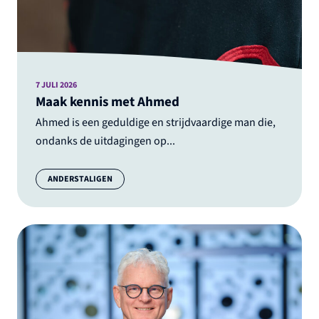
7 JULI 2026
Maak kennis met Ahmed
Ahmed is een geduldige en strijdvaardige man die,
ondanks de uitdagingen op...
Categorie:
ANDERSTALIGEN