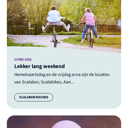
13 MEI 2026
Lekker lang weekend
Hemelvaartsdag en de vrijdag erna zijn de locaties
van Scalabor, Scalabikes, Aan...
Categorie:
SCALABOR NIEUWS