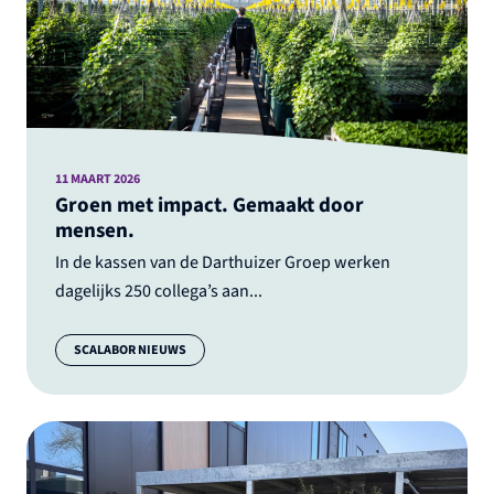
11 MAART 2026
Groen met impact. Gemaakt door
mensen.
In de kassen van de Darthuizer Groep werken
dagelijks 250 collega’s aan...
Categorie:
SCALABOR NIEUWS