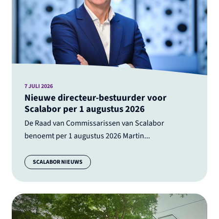
7 JULI 2026
Nieuwe directeur-bestuurder voor
Scalabor per 1 augustus 2026
De Raad van Commissarissen van Scalabor
benoemt per 1 augustus 2026 Martin...
Categorie:
SCALABOR NIEUWS