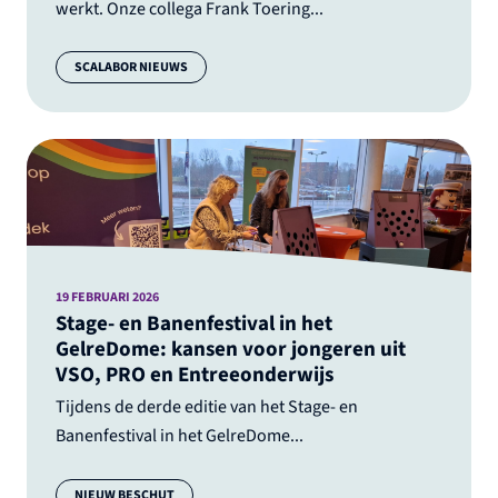
werkt. Onze collega Frank Toering...
Categorie:
SCALABOR NIEUWS
19 FEBRUARI 2026
Stage- en Banenfestival in het
GelreDome: kansen voor jongeren uit
VSO, PRO en Entreeonderwijs
Tijdens de derde editie van het Stage- en
Banenfestival in het GelreDome...
Categorie:
NIEUW BESCHUT