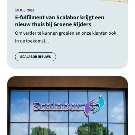
16 JULI 2026
E-fulfilment van Scalabor krijgt een
nieuw thuis bij Groene Rijders
Om verder te kunnen groeien en onze klanten ook
in de toekomst...
Categorie:
SCALABOR NIEUWS