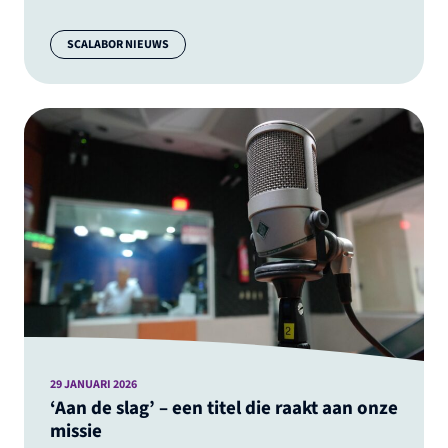
Categorie:
SCALABOR NIEUWS
29 JANUARI 2026
‘Aan de slag’ – een titel die raakt aan onze
missie