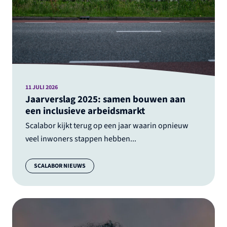
11 JULI 2026
Jaarverslag 2025: samen bouwen aan
een inclusieve arbeidsmarkt
Scalabor kijkt terug op een jaar waarin opnieuw
veel inwoners stappen hebben...
Categorie:
SCALABOR NIEUWS