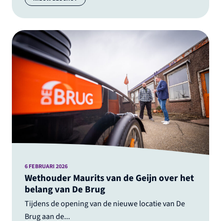
6 FEBRUARI 2026
Wethouder Maurits van de Geijn over het
belang van De Brug
Tijdens de opening van de nieuwe locatie van De
Brug aan de...