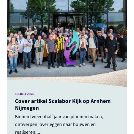
13 JULI 2026
Cover artikel Scalabor Kijk op Arnhem
Nijmegen
Binnen tweeënhalf jaar van plannen maken,
ontwerpen, overleggen naar bouwen en
realiseren....