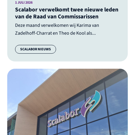
1 JULI 2026
Scalabor verwelkomt twee nieuwe leden
van de Raad van Commissarissen
Deze maand verwelkomen wij Karima van
Zadelhoff-Charrat en Theo de Kool als...
Categorie:
SCALABOR NIEUWS