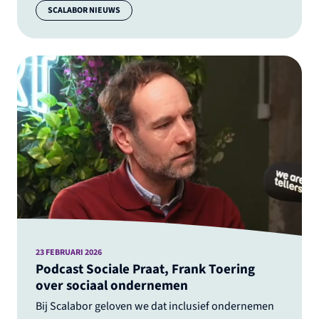
Categorie:
SCALABOR NIEUWS
23 FEBRUARI 2026
Podcast Sociale Praat, Frank Toering
over sociaal ondernemen
Bij Scalabor geloven we dat inclusief ondernemen