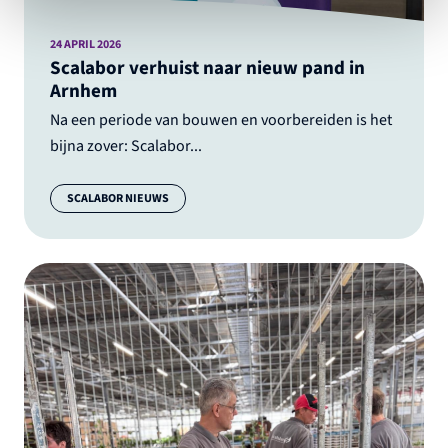
24 APRIL 2026
Scalabor verhuist naar nieuw pand in
Arnhem
Na een periode van bouwen en voorbereiden is het
bijna zover: Scalabor...
Categorie:
SCALABOR NIEUWS