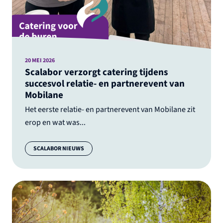
20 MEI 2026
Scalabor verzorgt catering tijdens
succesvol relatie- en partnerevent van
Mobilane
Het eerste relatie- en partnerevent van Mobilane zit
erop en wat was...
Categorie:
SCALABOR NIEUWS