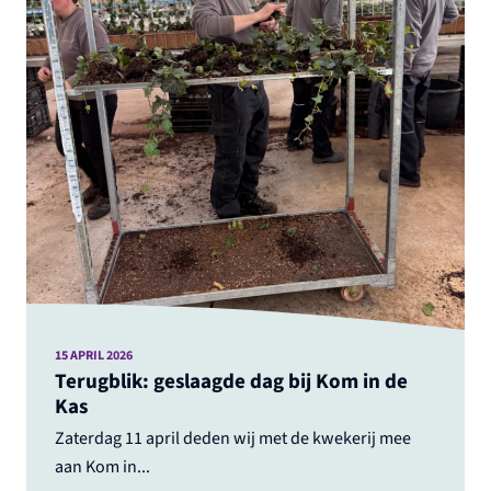
15 APRIL 2026
Terugblik: geslaagde dag bij Kom in de
Kas
Zaterdag 11 april deden wij met de kwekerij mee
aan Kom in...