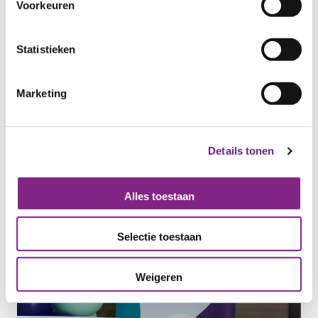
Voorkeuren
Statistieken
Marketing
Details tonen
Alles toestaan
Selectie toestaan
Weigeren