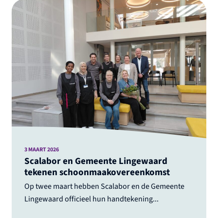
3 MAART 2026
Scalabor en Gemeente Lingewaard
tekenen schoonmaakovereenkomst
Op twee maart hebben Scalabor en de Gemeente
Lingewaard officieel hun handtekening...