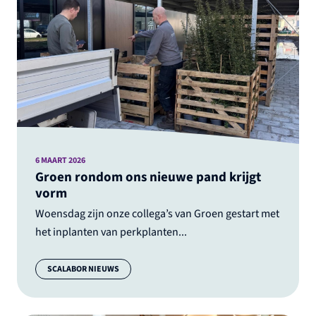
6 MAART 2026
Groen rondom ons nieuwe pand krijgt
vorm
Woensdag zijn onze collega’s van Groen gestart met
het inplanten van perkplanten...
Categorie:
SCALABOR NIEUWS