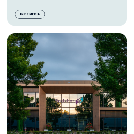
Categorie:
IN DE MEDIA