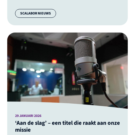
Categorie:
SCALABOR NIEUWS
29 JANUARI 2026
‘Aan de slag’ – een titel die raakt aan onze
missie