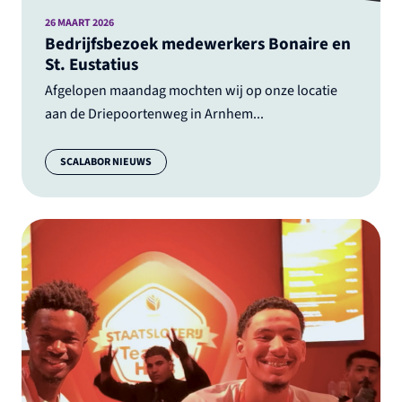
26 MAART 2026
Bedrijfsbezoek medewerkers Bonaire en
St. Eustatius
Afgelopen maandag mochten wij op onze locatie
aan de Driepoortenweg in Arnhem...
Categorie:
SCALABOR NIEUWS