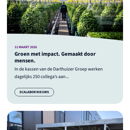
11 MAART 2026
Groen met impact. Gemaakt door
mensen.
In de kassen van de Darthuizer Groep werken
dagelijks 250 collega’s aan...
Categorie:
SCALABOR NIEUWS