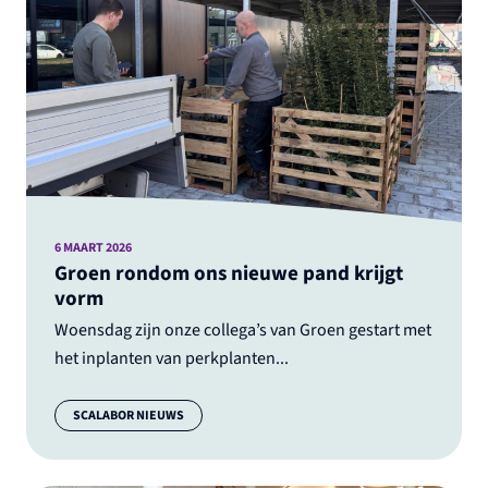
6 MAART 2026
Groen rondom ons nieuwe pand krijgt
vorm
Woensdag zijn onze collega’s van Groen gestart met
het inplanten van perkplanten...
Categorie:
SCALABOR NIEUWS