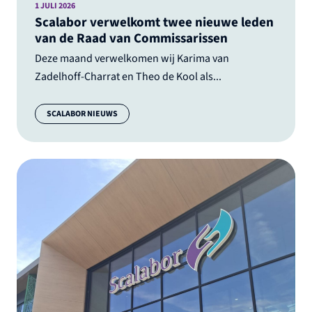
1 JULI 2026
Scalabor verwelkomt twee nieuwe leden
van de Raad van Commissarissen
Deze maand verwelkomen wij Karima van
Zadelhoff-Charrat en Theo de Kool als...
Categorie:
SCALABOR NIEUWS