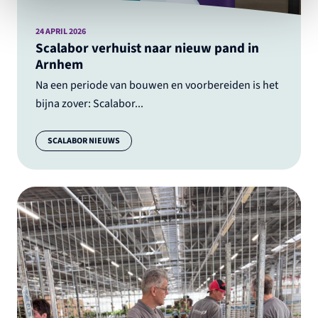
24 APRIL 2026
Scalabor verhuist naar nieuw pand in
Arnhem
Na een periode van bouwen en voorbereiden is het
bijna zover: Scalabor...
Categorie:
SCALABOR NIEUWS