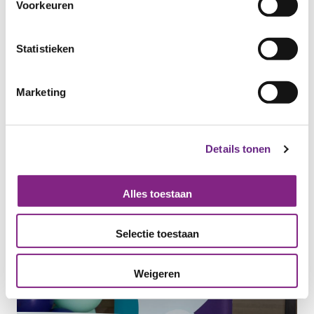
Voorkeuren
Statistieken
Marketing
Details tonen
Alles toestaan
Selectie toestaan
Weigeren