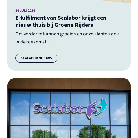
16 JULI 2026
E-fulfilment van Scalabor krijgt een
nieuw thuis bij Groene Rijders
Om verder te kunnen groeien en onze klanten ook
in de toekomst...
Categorie:
SCALABOR NIEUWS