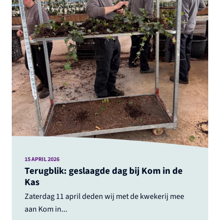
15 APRIL 2026
Terugblik: geslaagde dag bij Kom in de
Kas
Zaterdag 11 april deden wij met de kwekerij mee
aan Kom in...