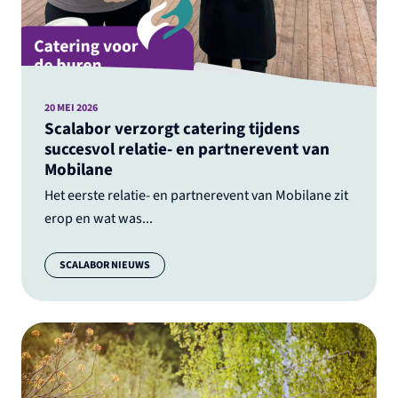
20 MEI 2026
Scalabor verzorgt catering tijdens
succesvol relatie- en partnerevent van
Mobilane
Het eerste relatie- en partnerevent van Mobilane zit
erop en wat was...
Categorie:
SCALABOR NIEUWS