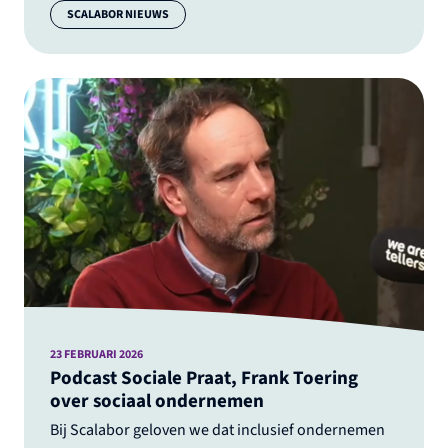
Categorie:
SCALABOR NIEUWS
23 FEBRUARI 2026
Podcast Sociale Praat, Frank Toering
over sociaal ondernemen
Bij Scalabor geloven we dat inclusief ondernemen