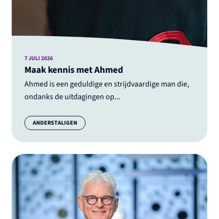
7 JULI 2026
Maak kennis met Ahmed
Ahmed is een geduldige en strijdvaardige man die,
ondanks de uitdagingen op...
Categorie:
ANDERSTALIGEN