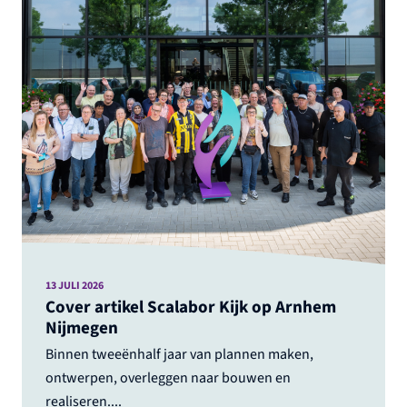
13 JULI 2026
Cover artikel Scalabor Kijk op Arnhem
Nijmegen
Binnen tweeënhalf jaar van plannen maken,
ontwerpen, overleggen naar bouwen en
realiseren....