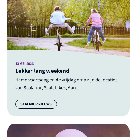
13 MEI 2026
Lekker lang weekend
Hemelvaartsdag en de vrijdag erna zijn de locaties
van Scalabor, Scalabikes, Aan...
Categorie:
SCALABOR NIEUWS