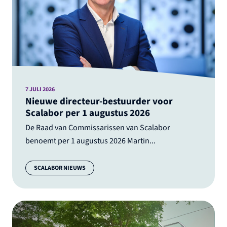
7 JULI 2026
Nieuwe directeur-bestuurder voor
Scalabor per 1 augustus 2026
De Raad van Commissarissen van Scalabor
benoemt per 1 augustus 2026 Martin...
Categorie:
SCALABOR NIEUWS