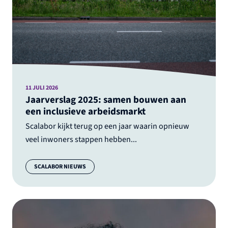
11 JULI 2026
Jaarverslag 2025: samen bouwen aan
een inclusieve arbeidsmarkt
Scalabor kijkt terug op een jaar waarin opnieuw
veel inwoners stappen hebben...
Categorie:
SCALABOR NIEUWS