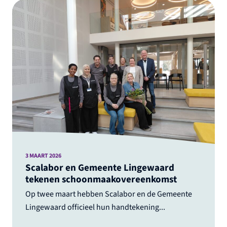
3 MAART 2026
Scalabor en Gemeente Lingewaard
tekenen schoonmaakovereenkomst
Op twee maart hebben Scalabor en de Gemeente
Lingewaard officieel hun handtekening...