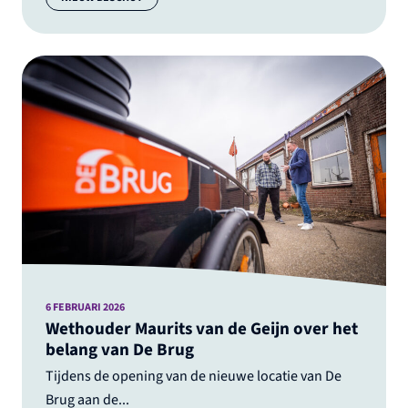
6 FEBRUARI 2026
Wethouder Maurits van de Geijn over het
belang van De Brug
Tijdens de opening van de nieuwe locatie van De
Brug aan de...