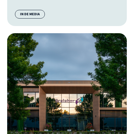
Categorie:
IN DE MEDIA