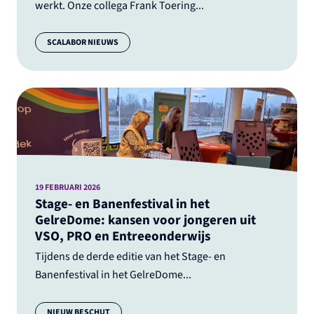
werkt. Onze collega Frank Toering...
Categorie:
SCALABOR NIEUWS
19 FEBRUARI 2026
Stage- en Banenfestival in het
GelreDome: kansen voor jongeren uit
VSO, PRO en Entreeonderwijs
Tijdens de derde editie van het Stage- en
Banenfestival in het GelreDome...
Categorie:
NIEUW BESCHUT