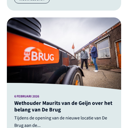
6 FEBRUARI 2026
Wethouder Maurits van de Geijn over het
belang van De Brug
Tijdens de opening van de nieuwe locatie van De
Brug aan de...