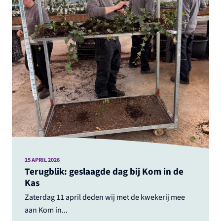
15 APRIL 2026
Terugblik: geslaagde dag bij Kom in de
Kas
Zaterdag 11 april deden wij met de kwekerij mee
aan Kom in...