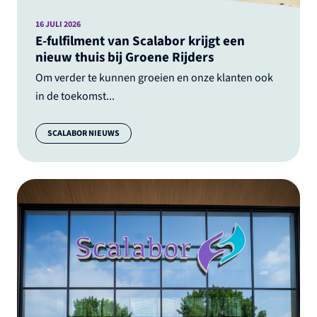
16 JULI 2026
E-fulfilment van Scalabor krijgt een
nieuw thuis bij Groene Rijders
Om verder te kunnen groeien en onze klanten ook
in de toekomst...
Categorie:
SCALABOR NIEUWS