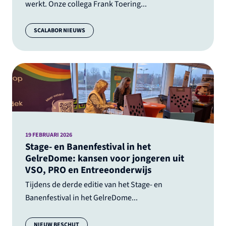
werkt. Onze collega Frank Toering...
Categorie:
SCALABOR NIEUWS
19 FEBRUARI 2026
Stage- en Banenfestival in het
GelreDome: kansen voor jongeren uit
VSO, PRO en Entreeonderwijs
Tijdens de derde editie van het Stage- en
Banenfestival in het GelreDome...
Categorie:
NIEUW BESCHUT