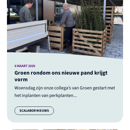
6 MAART 2026
Groen rondom ons nieuwe pand krijgt
vorm
Woensdag zijn onze collega’s van Groen gestart met
het inplanten van perkplanten...
Categorie:
SCALABOR NIEUWS