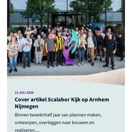
13 JULI 2026
Cover artikel Scalabor Kijk op Arnhem
Nijmegen
Binnen tweeënhalf jaar van plannen maken,
ontwerpen, overleggen naar bouwen en
realiseren....