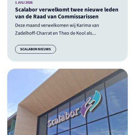
1 JULI 2026
Scalabor verwelkomt twee nieuwe leden
van de Raad van Commissarissen
Deze maand verwelkomen wij Karima van
Zadelhoff-Charrat en Theo de Kool als...
Categorie:
SCALABOR NIEUWS