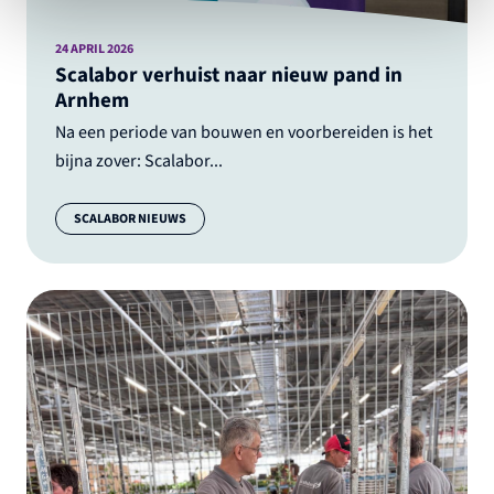
24 APRIL 2026
Scalabor verhuist naar nieuw pand in
Arnhem
Na een periode van bouwen en voorbereiden is het
bijna zover: Scalabor...
Categorie:
SCALABOR NIEUWS