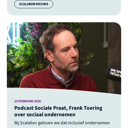
Categorie:
SCALABOR NIEUWS
23 FEBRUARI 2026
Podcast Sociale Praat, Frank Toering
over sociaal ondernemen
Bij Scalabor geloven we dat inclusief ondernemen