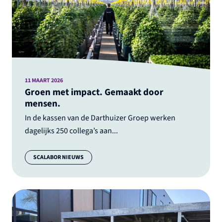
11 MAART 2026
Groen met impact. Gemaakt door
mensen.
In de kassen van de Darthuizer Groep werken
dagelijks 250 collega’s aan...
Categorie:
SCALABOR NIEUWS