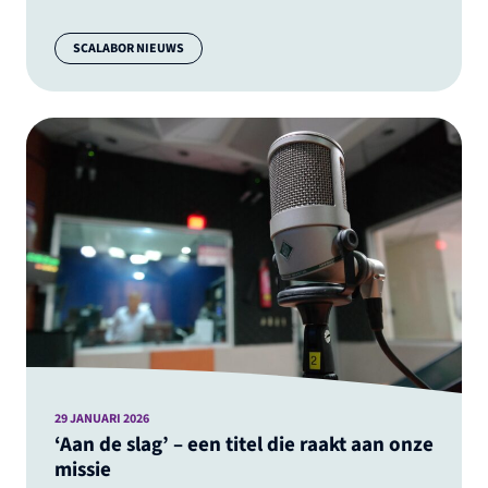
Categorie:
SCALABOR NIEUWS
29 JANUARI 2026
‘Aan de slag’ – een titel die raakt aan onze
missie