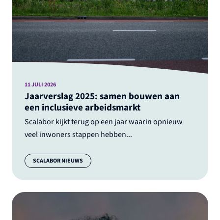
11 JULI 2026
Jaarverslag 2025: samen bouwen aan
een inclusieve arbeidsmarkt
Scalabor kijkt terug op een jaar waarin opnieuw
veel inwoners stappen hebben...
Categorie:
SCALABOR NIEUWS