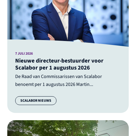
7 JULI 2026
Nieuwe directeur-bestuurder voor
Scalabor per 1 augustus 2026
De Raad van Commissarissen van Scalabor
benoemt per 1 augustus 2026 Martin...
Categorie:
SCALABOR NIEUWS