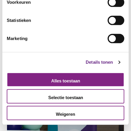
Voorkeuren
Statistieken
Marketing
Details tonen
Alles toestaan
Selectie toestaan
Weigeren