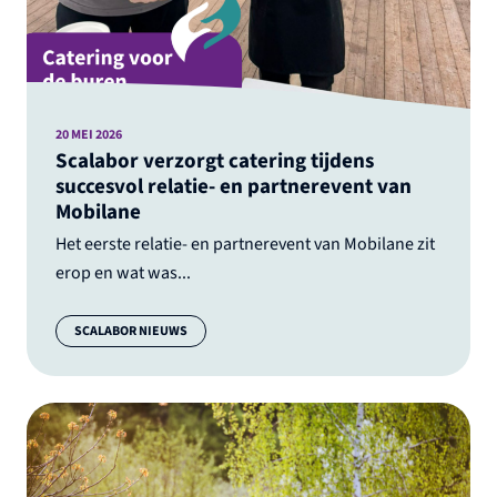
20 MEI 2026
Scalabor verzorgt catering tijdens
succesvol relatie- en partnerevent van
Mobilane
Het eerste relatie- en partnerevent van Mobilane zit
erop en wat was...
Categorie:
SCALABOR NIEUWS