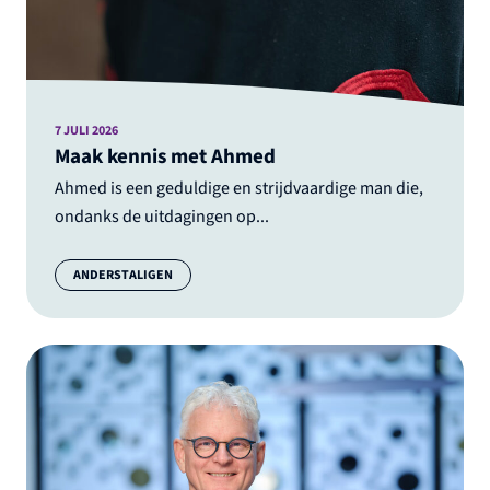
7 JULI 2026
Maak kennis met Ahmed
Ahmed is een geduldige en strijdvaardige man die,
ondanks de uitdagingen op...
Categorie:
ANDERSTALIGEN