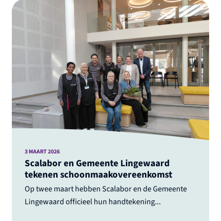
3 MAART 2026
Scalabor en Gemeente Lingewaard
tekenen schoonmaakovereenkomst
Op twee maart hebben Scalabor en de Gemeente
Lingewaard officieel hun handtekening...