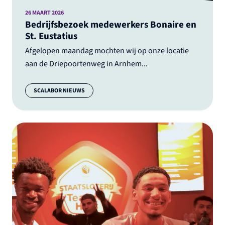
26 MAART 2026
Bedrijfsbezoek medewerkers Bonaire en
St. Eustatius
Afgelopen maandag mochten wij op onze locatie
aan de Driepoortenweg in Arnhem...
Categorie:
SCALABOR NIEUWS