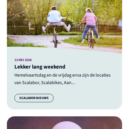
13 MEI 2026
Lekker lang weekend
Hemelvaartsdag en de vrijdag erna zijn de locaties
van Scalabor, Scalabikes, Aan...
Categorie:
SCALABOR NIEUWS