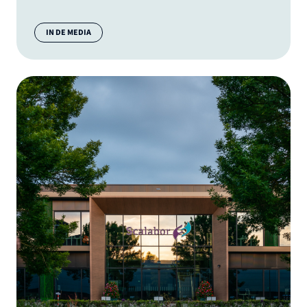
Categorie:
IN DE MEDIA