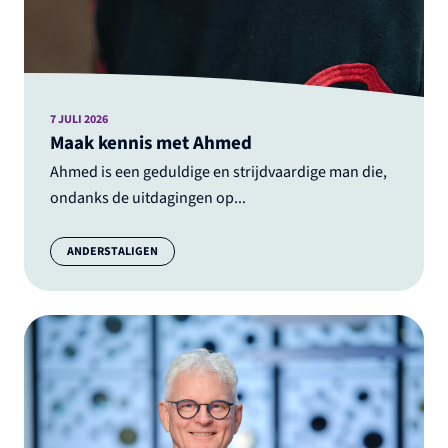
7 JULI 2026
Maak kennis met Ahmed
Ahmed is een geduldige en strijdvaardige man die,
ondanks de uitdagingen op...
Categorie:
ANDERSTALIGEN