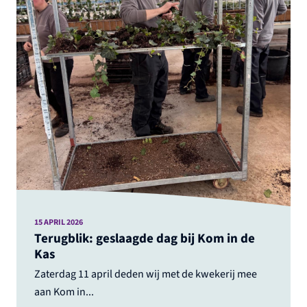
15 APRIL 2026
Terugblik: geslaagde dag bij Kom in de
Kas
Zaterdag 11 april deden wij met de kwekerij mee
aan Kom in...