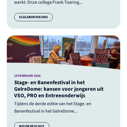
werkt. Onze collega Frank Toering...
Categorie:
SCALABOR NIEUWS
19 FEBRUARI 2026
Stage- en Banenfestival in het
GelreDome: kansen voor jongeren uit
VSO, PRO en Entreeonderwijs
Tijdens de derde editie van het Stage- en
Banenfestival in het GelreDome...
Categorie:
NIEUW BESCHUT