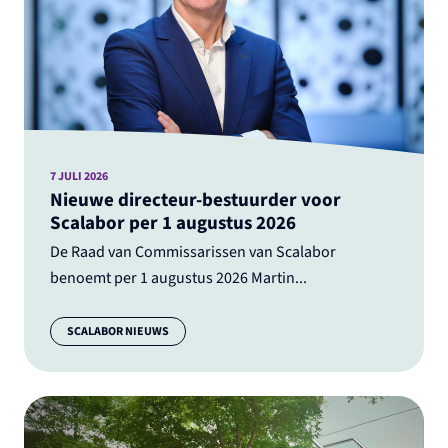
7 JULI 2026
Nieuwe directeur-bestuurder voor
Scalabor per 1 augustus 2026
De Raad van Commissarissen van Scalabor
benoemt per 1 augustus 2026 Martin...
Categorie:
SCALABOR NIEUWS