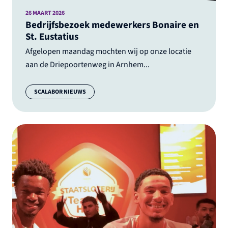
26 MAART 2026
Bedrijfsbezoek medewerkers Bonaire en
St. Eustatius
Afgelopen maandag mochten wij op onze locatie
aan de Driepoortenweg in Arnhem...
Categorie:
SCALABOR NIEUWS