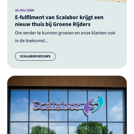
16 JULI 2026
E-fulfilment van Scalabor krijgt een
nieuw thuis bij Groene Rijders
Om verder te kunnen groeien en onze klanten ook
in de toekomst...
Categorie:
SCALABOR NIEUWS