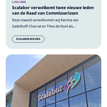
1 JULI 2026
Scalabor verwelkomt twee nieuwe leden
van de Raad van Commissarissen
Deze maand verwelkomen wij Karima van
Zadelhoff-Charrat en Theo de Kool als...
Categorie:
SCALABOR NIEUWS