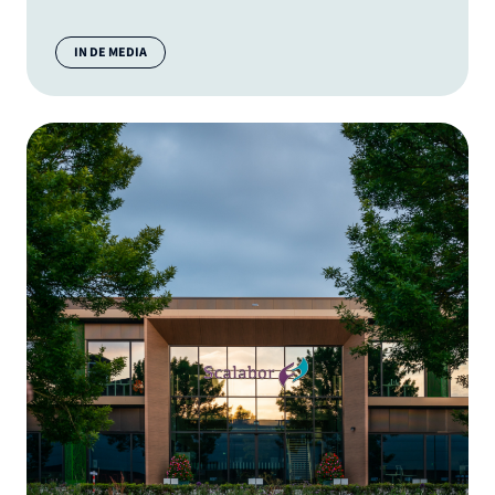
Categorie:
IN DE MEDIA