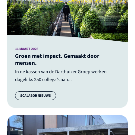
11 MAART 2026
Groen met impact. Gemaakt door
mensen.
In de kassen van de Darthuizer Groep werken
dagelijks 250 collega’s aan...
Categorie:
SCALABOR NIEUWS