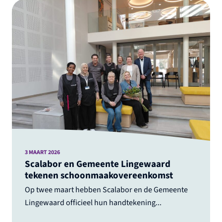
3 MAART 2026
Scalabor en Gemeente Lingewaard
tekenen schoonmaakovereenkomst
Op twee maart hebben Scalabor en de Gemeente
Lingewaard officieel hun handtekening...