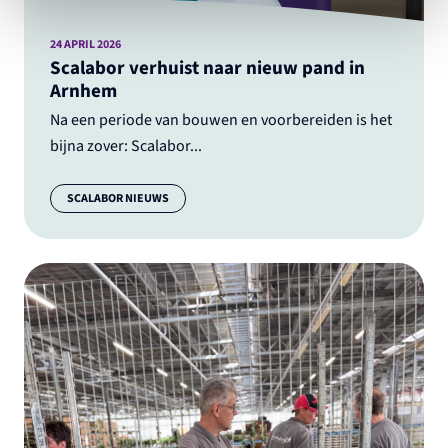
24 APRIL 2026
Scalabor verhuist naar nieuw pand in
Arnhem
Na een periode van bouwen en voorbereiden is het
bijna zover: Scalabor...
Categorie:
SCALABOR NIEUWS