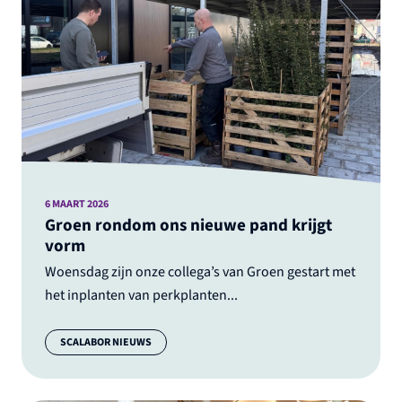
6 MAART 2026
Groen rondom ons nieuwe pand krijgt
vorm
Woensdag zijn onze collega’s van Groen gestart met
het inplanten van perkplanten...
Categorie:
SCALABOR NIEUWS