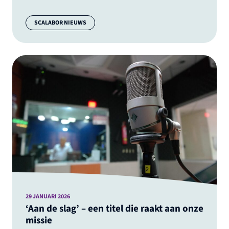
Categorie:
SCALABOR NIEUWS
29 JANUARI 2026
‘Aan de slag’ – een titel die raakt aan onze
missie