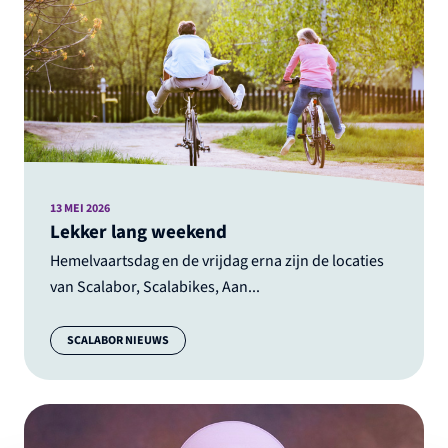
13 MEI 2026
Lekker lang weekend
Hemelvaartsdag en de vrijdag erna zijn de locaties
van Scalabor, Scalabikes, Aan...
Categorie:
SCALABOR NIEUWS