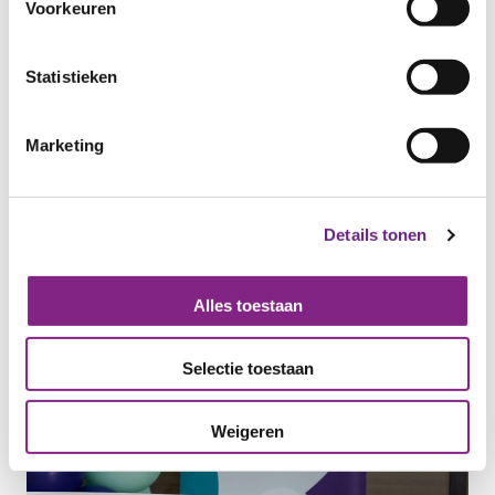
Voorkeuren
Statistieken
Marketing
Details tonen
Alles toestaan
Selectie toestaan
Weigeren