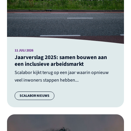
11 JULI 2026
Jaarverslag 2025: samen bouwen aan
een inclusieve arbeidsmarkt
Scalabor kijkt terug op een jaar waarin opnieuw
veel inwoners stappen hebben...
Categorie:
SCALABOR NIEUWS