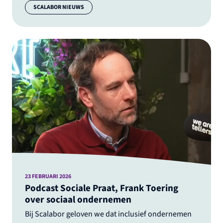
Categorie:
SCALABOR NIEUWS
23 FEBRUARI 2026
Podcast Sociale Praat, Frank Toering
over sociaal ondernemen
Bij Scalabor geloven we dat inclusief ondernemen