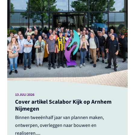
13 JULI 2026
Cover artikel Scalabor Kijk op Arnhem
Nijmegen
Binnen tweeënhalf jaar van plannen maken,
ontwerpen, overleggen naar bouwen en
realiseren....