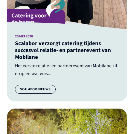
20 MEI 2026
Scalabor verzorgt catering tijdens
succesvol relatie- en partnerevent van
Mobilane
Het eerste relatie- en partnerevent van Mobilane zit
erop en wat was...
Categorie:
SCALABOR NIEUWS