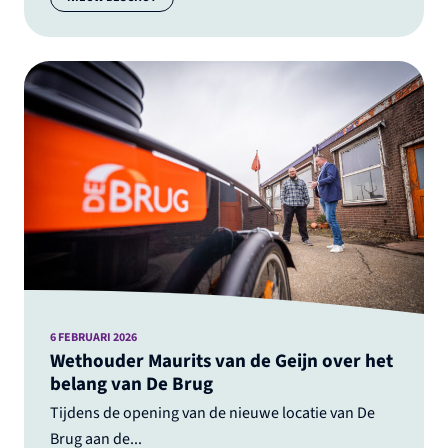
6 FEBRUARI 2026
Wethouder Maurits van de Geijn over het
belang van De Brug
Tijdens de opening van de nieuwe locatie van De
Brug aan de...