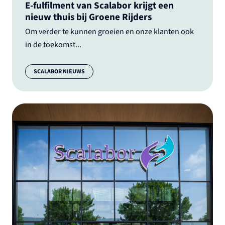
E-fulfilment van Scalabor krijgt een
nieuw thuis bij Groene Rijders
Om verder te kunnen groeien en onze klanten ook
in de toekomst...
Categorie:
SCALABOR NIEUWS