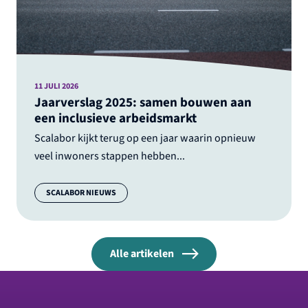
11 JULI 2026
Jaarverslag 2025: samen bouwen aan
een inclusieve arbeidsmarkt
Scalabor kijkt terug op een jaar waarin opnieuw
veel inwoners stappen hebben...
Categorie:
SCALABOR NIEUWS
Alle artikelen