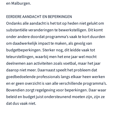
en Malburgen.
EERDERE AANDACHT EN BEPERKINGEN
Ondanks alle aandacht is het tot op heden niet gelukt om
substantiële veranderingen te bewerkstelligen. Dit komt
onder andere doordat programma’s vaak te kort duurden
om daadwerkelijk impact te maken, als gevolg van
budgetbeperkingen. Sterker nog, dit leidde vaak tot
teleurstellingen, waarbij men het ene jaar wel mocht
deelnemen aan activiteiten zoals voetbal, maar het jaar
daarop niet meer. Daarnaast speelt het probleem dat
goedbedoelende professionals langs elkaar heen werken
en er geen overzicht is van alle verschillende programma’s.
Bovendien zorgt regelgeving voor beperkingen. Daar waar
beleid en budget juist ondersteunend moeten zijn, zijn ze
dat dus vaak niet.