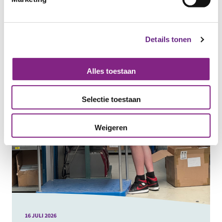
Details tonen
Alles toestaan
Selectie toestaan
Weigeren
16 JULI 2026