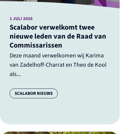
1 JULI 2026
Scalabor verwelkomt twee
nieuwe leden van de Raad van
Commissarissen
Deze maand verwelkomen wij Karima
van Zadelhoff-Charrat en Theo de Kool
als...
Categorie:
SCALABOR NIEUWS