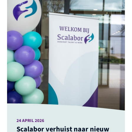
24 APRIL 2026
Scalabor verhuist naar nieuw