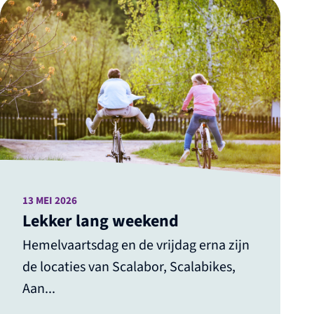
13 MEI 2026
Lekker lang weekend
Hemelvaartsdag en de vrijdag erna zijn
de locaties van Scalabor, Scalabikes,
Aan...