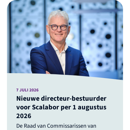
7 JULI 2026
Nieuwe directeur-bestuurder
voor Scalabor per 1 augustus
2026
De Raad van Commissarissen van