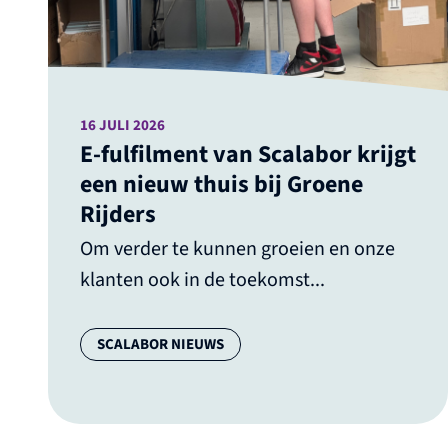
16 JULI 2026
E-fulfilment van Scalabor krijgt
een nieuw thuis bij Groene
Rijders
Om verder te kunnen groeien en onze
klanten ook in de toekomst...
Categorie:
SCALABOR NIEUWS