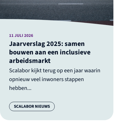
11 JULI 2026
Jaarverslag 2025: samen
bouwen aan een inclusieve
arbeidsmarkt
Scalabor kijkt terug op een jaar waarin
opnieuw veel inwoners stappen
hebben...
Categorie:
SCALABOR NIEUWS