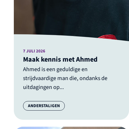
7 JULI 2026
Maak kennis met Ahmed
Ahmed is een geduldige en
strijdvaardige man die, ondanks de
uitdagingen op...
Categorie:
ANDERSTALIGEN