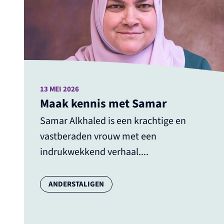
13 MEI 2026
Maak kennis met Samar
Samar Alkhaled is een krachtige en
vastberaden vrouw met een
indrukwekkend verhaal....
Categorie:
ANDERSTALIGEN