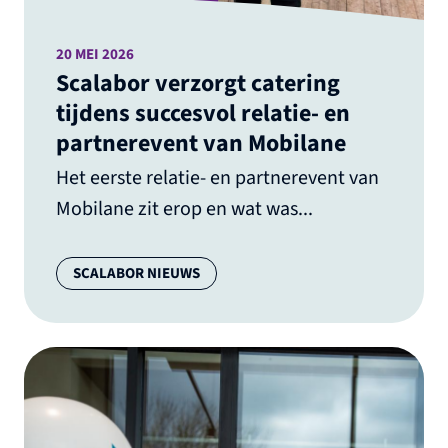
20 MEI 2026
Scalabor verzorgt catering
tijdens succesvol relatie- en
partnerevent van Mobilane
Het eerste relatie- en partnerevent van
Mobilane zit erop en wat was...
Categorie:
SCALABOR NIEUWS