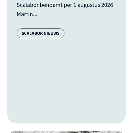
Scalabor benoemt per 1 augustus 2026
Martin...
Categorie:
SCALABOR NIEUWS