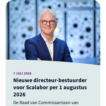
7 JULI 2026
Nieuwe directeur-bestuurder
voor Scalabor per 1 augustus
2026
De Raad van Commissarissen van