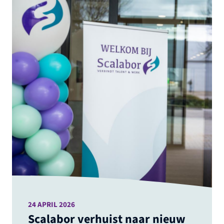
24 APRIL 2026
Scalabor verhuist naar nieuw