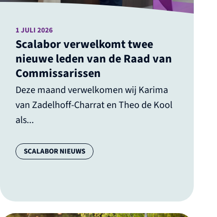
1 JULI 2026
Scalabor verwelkomt twee
nieuwe leden van de Raad van
Commissarissen
Deze maand verwelkomen wij Karima
van Zadelhoff-Charrat en Theo de Kool
als...
Categorie:
SCALABOR NIEUWS