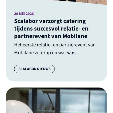
20 MEI 2026
Scalabor verzorgt catering
tijdens succesvol relatie- en
partnerevent van Mobilane
Het eerste relatie- en partnerevent van
Mobilane zit erop en wat was...
Categorie:
SCALABOR NIEUWS