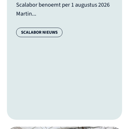
Scalabor benoemt per 1 augustus 2026
Martin...
Categorie:
SCALABOR NIEUWS