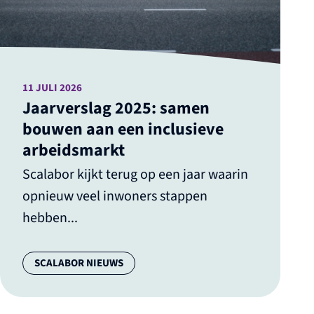
11 JULI 2026
Jaarverslag 2025: samen
bouwen aan een inclusieve
arbeidsmarkt
Scalabor kijkt terug op een jaar waarin
opnieuw veel inwoners stappen
hebben...
Categorie:
SCALABOR NIEUWS