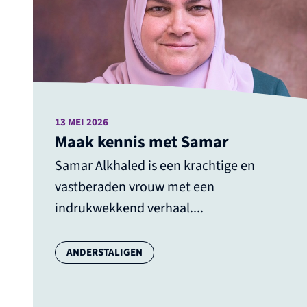
13 MEI 2026
Maak kennis met Samar
Samar Alkhaled is een krachtige en
vastberaden vrouw met een
indrukwekkend verhaal....
Categorie:
ANDERSTALIGEN