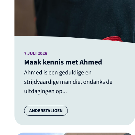
7 JULI 2026
Maak kennis met Ahmed
Ahmed is een geduldige en
strijdvaardige man die, ondanks de
uitdagingen op...
Categorie:
ANDERSTALIGEN