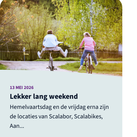
13 MEI 2026
Lekker lang weekend
Hemelvaartsdag en de vrijdag erna zijn
de locaties van Scalabor, Scalabikes,
Aan...