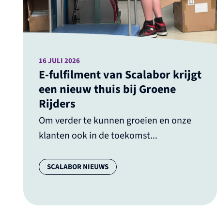
16 JULI 2026
E-fulfilment van Scalabor krijgt
een nieuw thuis bij Groene
Rijders
Om verder te kunnen groeien en onze
klanten ook in de toekomst...
Categorie:
SCALABOR NIEUWS