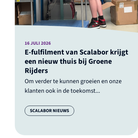
16 JULI 2026
E-fulfilment van Scalabor krijgt
een nieuw thuis bij Groene
Rijders
Om verder te kunnen groeien en onze
klanten ook in de toekomst...
Categorie:
SCALABOR NIEUWS