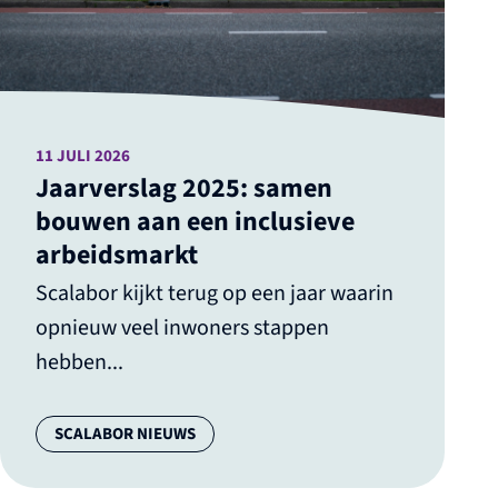
11 JULI 2026
Jaarverslag 2025: samen
bouwen aan een inclusieve
arbeidsmarkt
Scalabor kijkt terug op een jaar waarin
opnieuw veel inwoners stappen
hebben...
Categorie:
SCALABOR NIEUWS