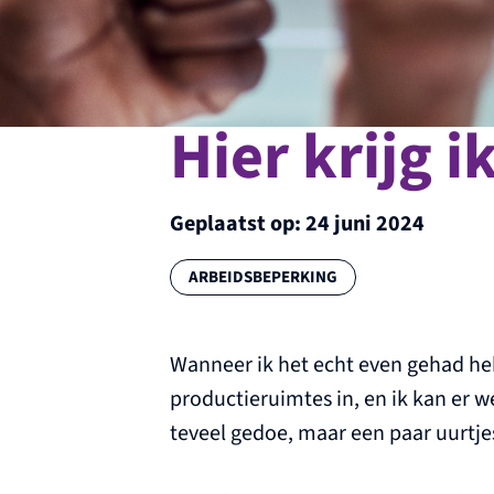
Hier krijg i
Geplaatst op:
24 juni 2024
Categorie:
ARBEIDSBEPERKING
Wanneer ik het echt even gehad he
productieruimtes in, en ik kan er w
teveel gedoe, maar een paar uurtje