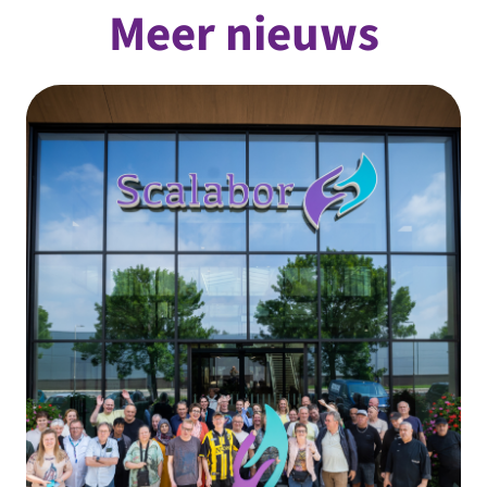
Meer nieuws