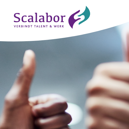
Naar de inhoud