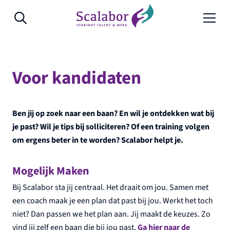
Naar de inhoud
Voor kandidaten
Ben jij op zoek naar een baan? En wil je ontdekken wat bij
je past? Wil je tips bij solliciteren? Of een training volgen
om ergens beter in te worden? Scalabor helpt je.
Mogelijk Maken
Bij Scalabor sta jij centraal. Het draait om jou. Samen met
een coach maak je een plan dat past bij jou. Werkt het toch
niet? Dan passen we het plan aan. Jij maakt de keuzes. Zo
vind jij zelf een baan die bij jou past.
Ga hier naar de