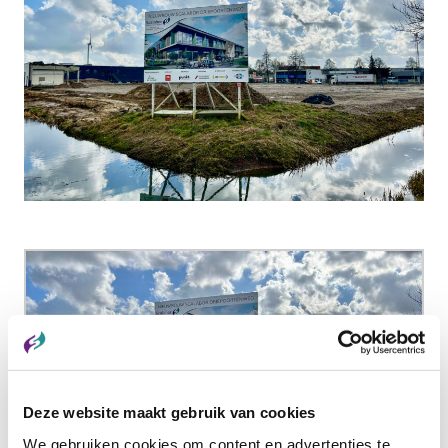
Deze website maakt gebruik van cookies
We gebruiken cookies om content en advertenties te