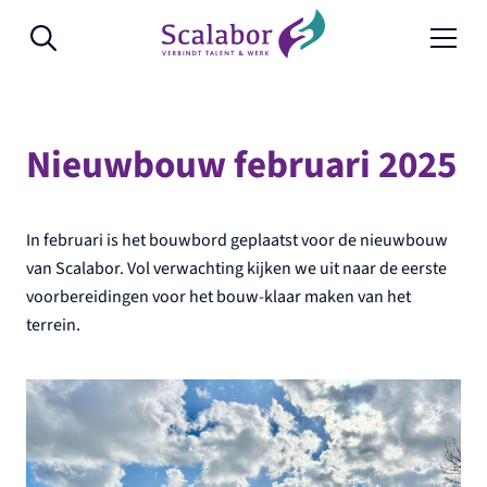
Naar de inhoud
Nieuwbouw februari 2025
In februari is het bouwbord geplaatst voor de nieuwbouw
van Scalabor. Vol verwachting kijken we uit naar de eerste
voorbereidingen voor het bouw-klaar maken van het
terrein.