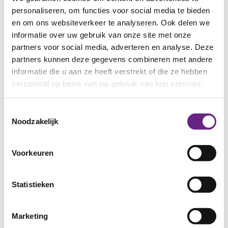
personaliseren, om functies voor social media te bieden
en om ons websiteverkeer te analyseren. Ook delen we
informatie over uw gebruik van onze site met onze
partners voor social media, adverteren en analyse. Deze
partners kunnen deze gegevens combineren met andere
informatie die u aan ze heeft verstrekt of die ze hebben
verzameld op basis van uw gebruik van hun services.
Toestemmingsselectie
Noodzakelijk
Voorkeuren
Statistieken
Marketing