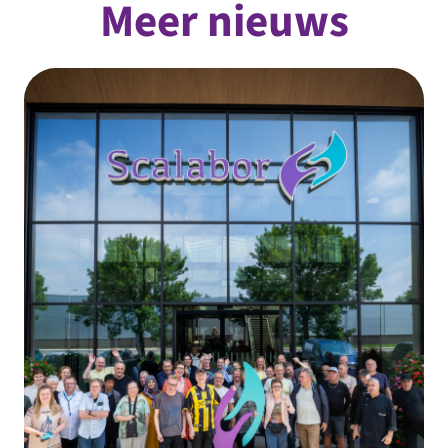
Meer nieuws