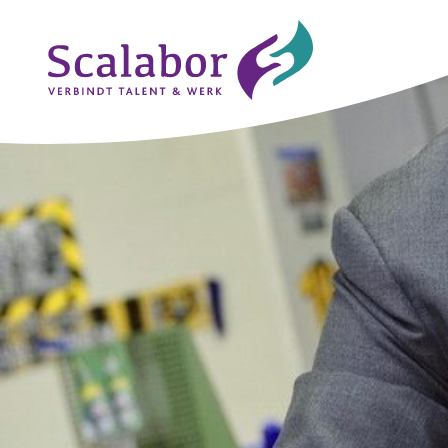
Naar de inhoud