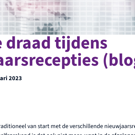
 draad tijdens
arsrecepties (blo
ari 2023
raditioneel van start met de verschillende nieuwjaarsr