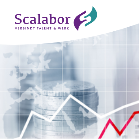
Naar de inhoud